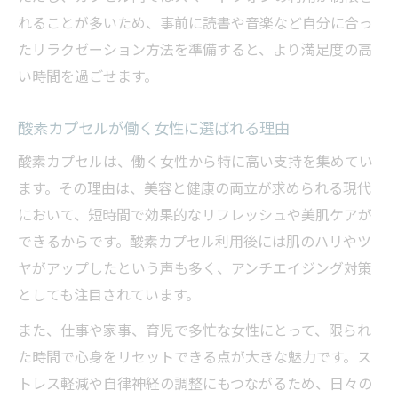
う
れることが多いため、事前に読書や音楽など自分に合っ
酸素カプセルのアンチエイジング効果を徹
たリラクゼーション方法を準備すると、より満足度の高
底解説
い時間を過ごせます。
酸素カプセル体験で若々しさを保つ秘訣
酸素カプセル利用がエイジングケアに最適
酸素カプセルが働く女性に選ばれる理由
な理由
酸素カプセルは、働く女性から特に高い支持を集めてい
酸素カプセルが細胞の活性化に与える影響
ます。その理由は、美容と健康の両立が求められる現代
酸素カプセル習慣で年齢に負けない美しさ
において、短時間で効果的なリフレッシュや美肌ケアが
へ
できるからです。酸素カプセル利用後には肌のハリやツ
リラクゼーションタイムに酸素カプセル活用術
ヤがアップしたという声も多く、アンチエイジング対策
としても注目されています。
酸素カプセルで充実したリラクゼーション
タイムを
また、仕事や家事、育児で多忙な女性にとって、限られ
酸素カプセル体験中のおすすめの過ごし方
た時間で心身をリセットできる点が大きな魅力です。ス
酸素カプセルで心身のバランスを整える方
トレス軽減や自律神経の調整にもつながるため、日々の