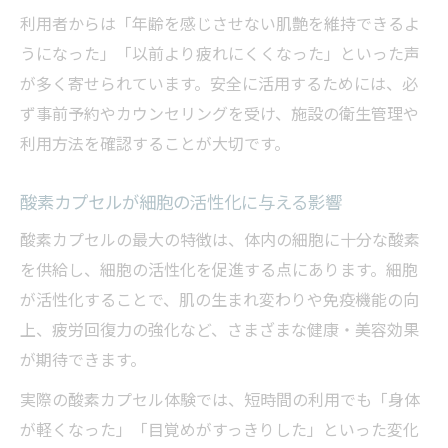
利用者からは「年齢を感じさせない肌艶を維持できるよ
うになった」「以前より疲れにくくなった」といった声
が多く寄せられています。安全に活用するためには、必
ず事前予約やカウンセリングを受け、施設の衛生管理や
利用方法を確認することが大切です。
酸素カプセルが細胞の活性化に与える影響
酸素カプセルの最大の特徴は、体内の細胞に十分な酸素
を供給し、細胞の活性化を促進する点にあります。細胞
が活性化することで、肌の生まれ変わりや免疫機能の向
上、疲労回復力の強化など、さまざまな健康・美容効果
が期待できます。
実際の酸素カプセル体験では、短時間の利用でも「身体
が軽くなった」「目覚めがすっきりした」といった変化