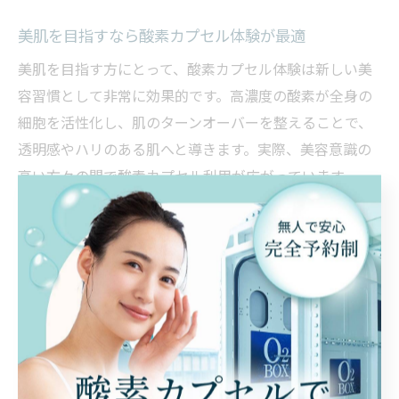
美肌を目指すなら酸素カプセル体験が最適
美肌を目指す方にとって、酸素カプセル体験は新しい美
容習慣として非常に効果的です。高濃度の酸素が全身の
細胞を活性化し、肌のターンオーバーを整えることで、
透明感やハリのある肌へと導きます。実際、美容意識の
高い方々の間で酸素カプセル利用が広がっています。
具体的な利用方法としては、週2〜3回、30分程度の体験
を継続することで、肌の調子や体調の変化を感じやすく
なります。また、リラックス効果も同時に得られるた
め、ストレスケアや睡眠の質向上にも役立ちます。美肌
と健康の両方を目指す方には、まさに理想的なリラクゼ
ーション方法といえるでしょう。
注意点として、体調に不安がある場合や妊娠中の方は、