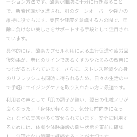
ーション方法です。酸素が細胞に十分に行き渡ること
で、新陳代謝が促進され、肌のターンオーバーや弾力の
維持に役立ちます。美容や健康を意識する方の間で、年
齢に負けない美しさをサポートする手段として注目され
ています。
具体的には、酸素カプセル利用による血行促進や疲労回
復効果が、老化のサインであるくすみやたるみの改善に
つながるとされています。さらに、ストレス軽減や心身
のリフレッシュも同時に得られるため、日々の生活の中
で手軽にエイジングケアを取り入れたい方に最適です。
利用者の声として「肌の調子が整い、翌日の化粧ノリが
良くなった」「身体が軽くなり、気分も前向きになっ
た」などの実感が多く寄せられています。安全に利用す
るためには、体調や体験施設の衛生状態を事前に確認
し、無理のない範囲で継続することが大切です。