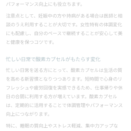
法
パフォーマンス向上にも役立ちます。
酸素カプセル利用時に携帯は使えるのか
注意点として、妊娠中の方や持病がある場合は医師と相
酸素カプセル体験をより効果的にするコツ
談のうえ利用することが大切です。女性特有の体調変化
にも配慮し、自分のペースで継続することが安心して美
と健康を保つコツです。
忙しい日常で酸素カプセルがもたらす変化
忙しい日常を送る方にとって、酸素カプセルは生活の質
を高める新習慣となりつつあります。短時間で心身のリ
フレッシュや疲労回復を実感できるため、仕事帰りや休
日の合間に利用する方が増えています。酸素カプセル
は、定期的に活用することで体調管理やパフォーマンス
向上につながります。
特に、睡眠の質向上やストレス軽減、集中力アップな