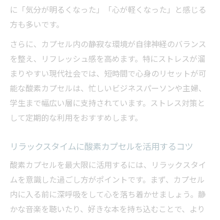
に「気分が明るくなった」「心が軽くなった」と感じる
方も多いです。
さらに、カプセル内の静寂な環境が自律神経のバランス
を整え、リフレッシュ感を高めます。特にストレスが溜
まりやすい現代社会では、短時間で心身のリセットが可
能な酸素カプセルは、忙しいビジネスパーソンや主婦、
学生まで幅広い層に支持されています。ストレス対策と
して定期的な利用をおすすめします。
リラックスタイムに酸素カプセルを活用するコツ
酸素カプセルを最大限に活用するには、リラックスタイ
ムを意識した過ごし方がポイントです。まず、カプセル
内に入る前に深呼吸をして心を落ち着かせましょう。静
かな音楽を聴いたり、好きな本を持ち込むことで、より