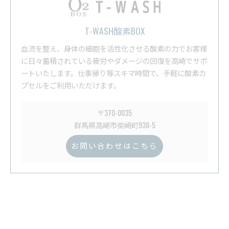
T-WASH酸素BOX
血流を整え、身体の細胞を活性化させる酸素の力でお客様
に日々蓄積されている疲労やダメージの回復を高崎でサポ
ートいたします。仕事帰り等スキマ時間で、手軽に酸素カ
プセルをご利用いただけます。
〒370-0035
群馬県高崎市柴崎町938-5
お問い合わせはこちら