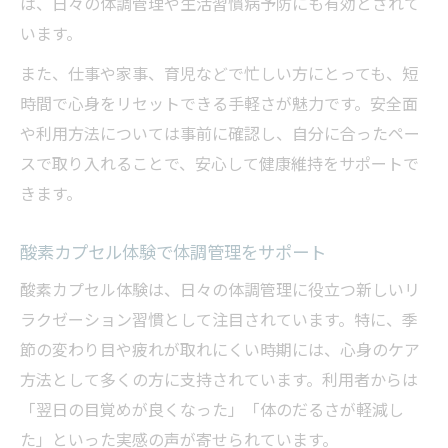
は、日々の体調管理や生活習慣病予防にも有効とされて
います。
また、仕事や家事、育児などで忙しい方にとっても、短
時間で心身をリセットできる手軽さが魅力です。安全面
や利用方法については事前に確認し、自分に合ったペー
スで取り入れることで、安心して健康維持をサポートで
きます。
酸素カプセル体験で体調管理をサポート
酸素カプセル体験は、日々の体調管理に役立つ新しいリ
ラクゼーション習慣として注目されています。特に、季
節の変わり目や疲れが取れにくい時期には、心身のケア
方法として多くの方に支持されています。利用者からは
「翌日の目覚めが良くなった」「体のだるさが軽減し
た」といった実感の声が寄せられています。