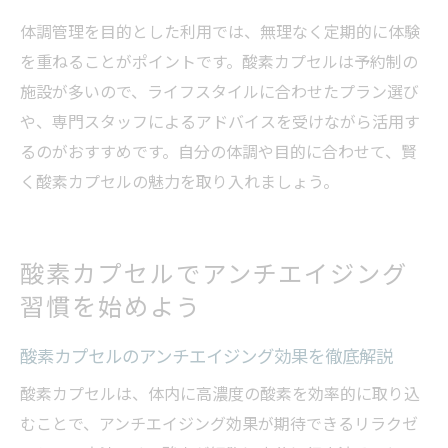
体調管理を目的とした利用では、無理なく定期的に体験
を重ねることがポイントです。酸素カプセルは予約制の
施設が多いので、ライフスタイルに合わせたプラン選び
や、専門スタッフによるアドバイスを受けながら活用す
るのがおすすめです。自分の体調や目的に合わせて、賢
く酸素カプセルの魅力を取り入れましょう。
酸素カプセルでアンチエイジング
習慣を始めよう
酸素カプセルのアンチエイジング効果を徹底解説
酸素カプセルは、体内に高濃度の酸素を効率的に取り込
むことで、アンチエイジング効果が期待できるリラクゼ