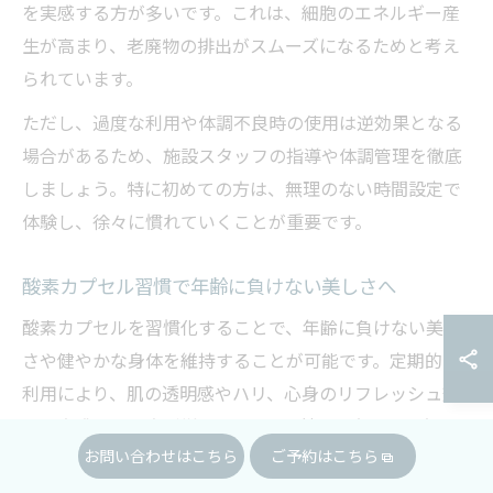
を実感する方が多いです。これは、細胞のエネルギー産
生が高まり、老廃物の排出がスムーズになるためと考え
られています。
ただし、過度な利用や体調不良時の使用は逆効果となる
場合があるため、施設スタッフの指導や体調管理を徹底
しましょう。特に初めての方は、無理のない時間設定で
体験し、徐々に慣れていくことが重要です。
酸素カプセル習慣で年齢に負けない美しさへ
酸素カプセルを習慣化することで、年齢に負けない美し
さや健やかな身体を維持することが可能です。定期的な
利用により、肌の透明感やハリ、心身のリフレッシュ効
果を実感できる方が増えています。忙しい毎日でも短時
お問い合わせはこちら
ご予約はこちら
間でリラックスし、美容と健康の両面からサポートを受
けられる点が大きな魅力です。