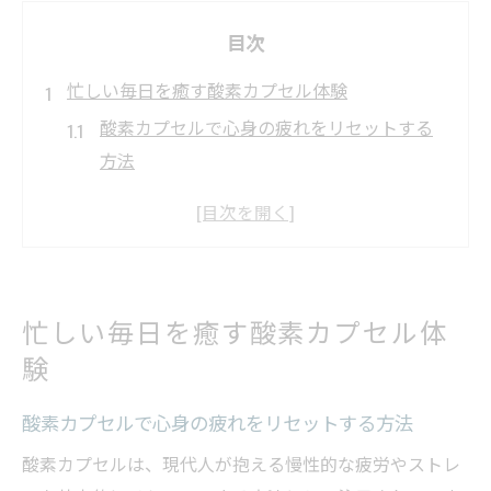
目次
忙しい毎日を癒す酸素カプセル体験
酸素カプセルで心身の疲れをリセットする
方法
酸素カプセル体験で感じる新しい癒しの魅
力
酸素カプセルが働く女性に選ばれる理由
忙しい日常で酸素カプセルがもたらす変化
忙しい毎日を癒す酸素カプセル体
酸素カプセル体験前に知っておきたいポイ
験
ント
美肌と疲労回復に酸素カプセルが注目
酸素カプセルで心身の疲れをリセットする方法
酸素カプセルで美肌と疲労回復を同時に叶
酸素カプセルは、現代人が抱える慢性的な疲労やストレ
える