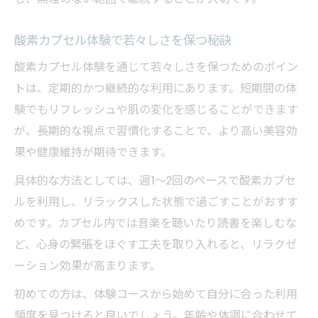
酸素カプセル体験で若々しさを保つ秘訣
酸素カプセル体験を通じて若々しさを保つためのポイン
トは、定期的かつ継続的な利用にあります。短期間の体
験でもリフレッシュや肌の変化を感じることができます
が、長期的な視点で習慣化することで、より高い美容効
果や健康維持が期待できます。
具体的な方法としては、週1～2回のペースで酸素カプセ
ルを利用し、リラックスした状態で過ごすことがおすす
めです。カプセル内では音楽を聴いたり読書を楽しむな
ど、心身の緊張をほぐす工夫を取り入れると、リラクゼ
ーション効果が高まります。
初めての方は、体験コースから始めて自分に合った利用
頻度を見つけると良いでしょう。年齢や体調に合わせて