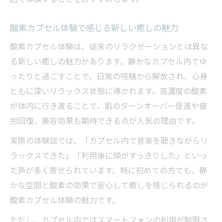
リラックスタイムに酸素カプセルを活用す
酸素カプセル体験で感じる新しい癒しの魅力
るコツ
酸素カプセル体験は、従来のリラクゼーションとは異な
酸素カプセルの内部で過ごす快適な時間
る新しい癒しの魅力があります。静かなカプセル内でゆ
体の内側からキレイを目指す酸素カプセル効果
ったりと過ごすことで、日常の喧騒から解放され、心身
酸素カプセルで内側から美しさを引き出す
ともに深いリラックス状態に導かれます。高濃度の酸素
方法
が体内に行き渡ることで、肌のターンオーバー促進や疲
酸素カプセル体験が代謝アップに繋がる理
労回復、美容効果も期待できる点が人気の理由です。
由
実際の体験談では、「カプセル内で音楽を聴きながらリ
酸素カプセルの継続利用で実感する変化
ラックスできた」「利用後に頭がすっきりした」といっ
酸素カプセルが健康維持に与えるプラス効
た声が多く寄せられています。特に初めての方でも、静
果
かな空間と酸素の効果で安心して癒しを感じられるのが
酸素カプセル体験で体調管理をサポート
酸素カプセル体験の魅力です。
酸素カプセルでアンチエイジング習慣を始めよ
ただし、カプセル内ではスマートフォンの利用が制限さ