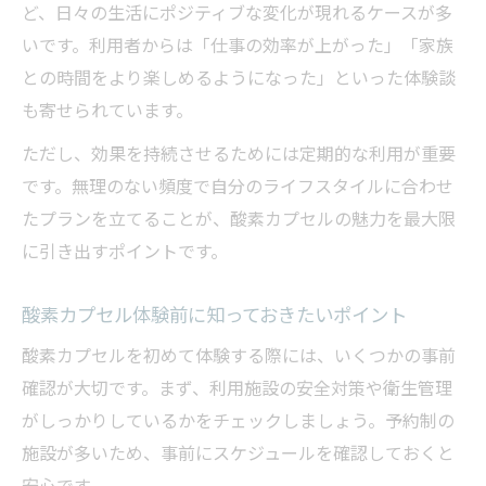
ど、日々の生活にポジティブな変化が現れるケースが多
いです。利用者からは「仕事の効率が上がった」「家族
との時間をより楽しめるようになった」といった体験談
も寄せられています。
ただし、効果を持続させるためには定期的な利用が重要
です。無理のない頻度で自分のライフスタイルに合わせ
たプランを立てることが、酸素カプセルの魅力を最大限
に引き出すポイントです。
酸素カプセル体験前に知っておきたいポイント
酸素カプセルを初めて体験する際には、いくつかの事前
確認が大切です。まず、利用施設の安全対策や衛生管理
がしっかりしているかをチェックしましょう。予約制の
施設が多いため、事前にスケジュールを確認しておくと
安心です。