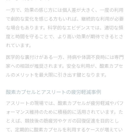
一方で、効果の感じ方には個人差が大きく、一度の利用
で劇的な変化を感じる方もいれば、継続的な利用が必要
な場合もあります。科学的なエビデンスでは、適切な頻
度と時間を守ることで、より高い効果が期待できるとさ
れています。
医学的な裏付けがある一方、持病や体調不良時には専門
家への相談が推奨されます。安全な利用が、酸素カプセ
ルのメリットを最大限に引き出す鍵となります。
酸素カプセルとアスリートの疲労軽減事例
アスリートの現場では、酸素カプセルが疲労軽減やパフ
ォーマンス維持のために積極的に活用されています。た
とえば、競技後の筋疲労やケガの回復促進を目的とし
て、定期的に酸素カプセルを利用するケースが増えてい