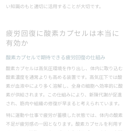
い知識のもと適切に活用することが大切です。
疲労回復に酸素カプセルは本当に
有効か
酸素カプセルで期待できる疲労回復の仕組み
酸素カプセルは高気圧環境を作り出し、体内に取り込む
酸素濃度を通常よりも高める装置です。高気圧下では酸
素が血液中により多く溶解し、全身の細胞へ効率的に酸
素が供給されます。この仕組みにより、新陳代謝が促進
され、筋肉や組織の修復が早まると考えられています。
特に運動や仕事で疲労が蓄積した状態では、体内の酸素
不足が疲労感の一因となります。酸素カプセルを利用す