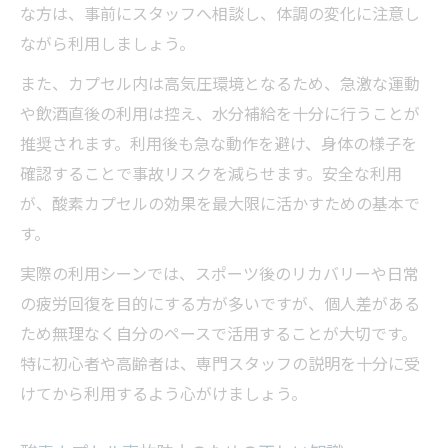
な方は、事前にスタッフへ相談し、体調の変化に注意し
ながら利用しましょう。
また、カプセル内は高気圧環境となるため、急激な運動
や飲酒直後の利用は控え、水分補給を十分に行うことが
推奨されます。利用後も急な動作を避け、身体の様子を
確認することで事故リスクを減らせます。安全な利用
が、酸素カプセルの効果を最大限に活かすための基本で
す。
実際の利用シーンでは、スポーツ後のリカバリーや日常
の疲労回復を目的にする方が多いですが、個人差がある
ため無理なく自分のペースで活用することが大切です。
特に初心者や高齢者は、専門スタッフの説明を十分に受
けてから利用するよう心がけましょう。