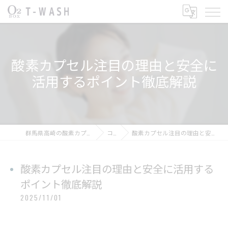
酸素カプセル注目の理由と安全に
活用するポイント徹底解説
群馬県高崎の酸素カプセルならT-WASH酸素BOX
コラム
酸素カプセル注目の理由と安全に活用するポイント徹底解説
酸素カプセル注目の理由と安全に活用する
ポイント徹底解説
2025/11/01