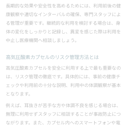
長期的な効果や安全性を高めるためには、利用前後の健
康観察や適切なインターバルの確保、専門スタッフによ
る管理が重要です。継続的な利用を検討する場合は、身
体の変化をしっかりと記録し、異変を感じた際は利用を
中止し医療機関へ相談しましょう。
高気圧酸素カプセルのリスク管理方法とは
高気圧酸素カプセルを安全に利用する上で最も重要なの
は、リスク管理の徹底です。具体的には、事前の健康チ
ェックや利用前の十分な説明、利用中の体調観察が基本
となります。
例えば、耳抜きが苦手な方や体調不良を感じる場合は、
無理に利用せずスタッフに相談することが事故防止につ
ながります。また、カプセル内へのスマートフォンや電