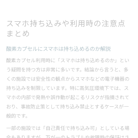
スマホ持ち込みや利用時の注意点
まとめ
酸素カプセルにスマホは持ち込めるのか解説
酸素カプセル利用時に「スマホは持ち込めるのか」とい
う疑問を持つ方は非常に多いです。結論から言うと、多
くの施設では安全性の観点からスマホなどの電子機器の
持ち込みを制限しています。特に高気圧環境下では、ス
マホの内部で発熱や誤作動が起こるリスクが指摘されて
おり、事故防止策として持ち込み禁止とするケースが一
般的です。
一部の施設では「自己責任で持ち込み可」としている場
合もありますが、万が一のトラブルや故障時の保証はさ