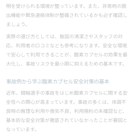
明を受けられる環境が整っています。また、非常時の脱
出機能や緊急連絡体制が整備されているかも必ず確認し
ましょう。
実際の選び方としては、施設の清潔さやスタッフの対
応、利用者の口コミなども参考になります。安全な環境
で安心して利用できることが、酸素カプセルの効果を最
大化し、事故リスクを最小限に抑えるための基本です。
事故例から学ぶ酸素カプセル安全対策の基本
近年、競輪選手の事故をはじめ酸素カプセルに関する安
全性への関心が高まっています。事故の多くは、体調不
良時の無理な利用や換気不良、利用規約の未確認など、
基本的な安全対策が徹底されていなかったことが要因と
なっています。