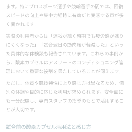
ます。特にプロスポーツ選手や競輪選手の間では、回復
スピードの向上や集中力維持に有効だと実感する声が多
く聞かれます。
実際の利用者からは「連戦が続く時期でも疲労感が残り
にくくなった」「試合翌日の筋肉痛が軽減した」といっ
た具体的な体験談も報告されています。これらの事例か
ら、酸素カプセルはアスリートのコンディショニング管
理において重要な役割を果たしていることが伺えます。
ただし、体質や競技特性により感じ方は異なるため、個
別の体調や目的に応じた利用が求められます。安全面に
も十分配慮し、専門スタッフの指導のもとで活用するこ
とが大切です。
試合前の酸素カプセル活用法と感じ方