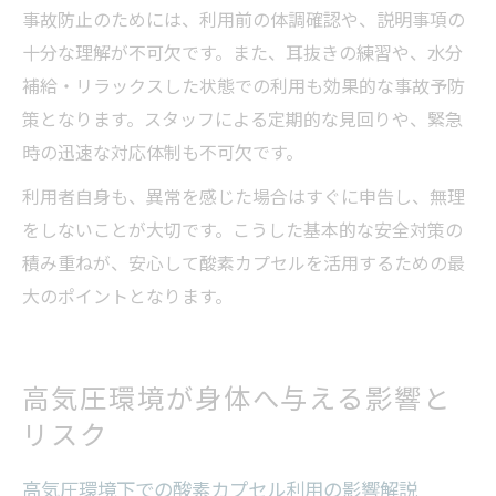
事故防止のためには、利用前の体調確認や、説明事項の
十分な理解が不可欠です。また、耳抜きの練習や、水分
補給・リラックスした状態での利用も効果的な事故予防
策となります。スタッフによる定期的な見回りや、緊急
時の迅速な対応体制も不可欠です。
利用者自身も、異常を感じた場合はすぐに申告し、無理
をしないことが大切です。こうした基本的な安全対策の
積み重ねが、安心して酸素カプセルを活用するための最
大のポイントとなります。
高気圧環境が身体へ与える影響と
リスク
高気圧環境下での酸素カプセル利用の影響解説