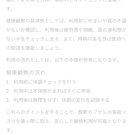
す。
健康観察の具体例としては、利用前にめまいや耳の不調
がないか確認し、利用後は疲労感や頭痛、耳の違和感が
ないかをチェックします。また、持病のある方は医師へ
の相談を徹底しましょう。
利用の流れとしては、以下の手順が参考になります。
健康観察の流れ
利用前に体調チェックを行う
利用中は不快感があればすぐに申告
利用後は無理をせず、体調の変化を記録する
これらのポイントを守ることで、酸素カプセルの事故リ
スクを最小限に抑え、安心して継続利用が可能となりま
す。