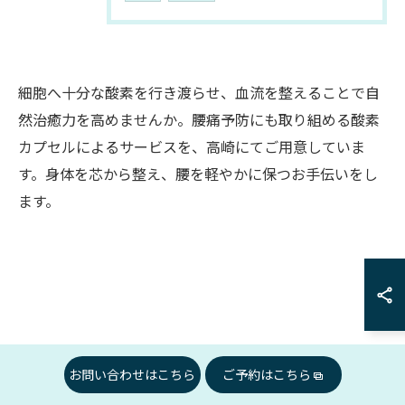
細胞へ十分な酸素を行き渡らせ、血流を整えることで自
然治癒力を高めませんか。腰痛予防にも取り組める酸素
カプセルによるサービスを、高崎にてご用意していま
す。身体を芯から整え、腰を軽やかに保つお手伝いをし
ます。
お問い合わせはこちら
お問い合わせはこちら
ご予約はこちら