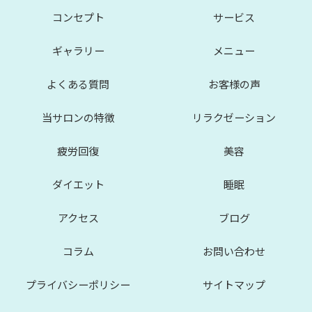
コンセプト
サービス
ギャラリー
メニュー
よくある質問
お客様の声
当サロンの特徴
リラクゼーション
疲労回復
美容
ダイエット
睡眠
アクセス
ブログ
コラム
お問い合わせ
プライバシーポリシー
サイトマップ