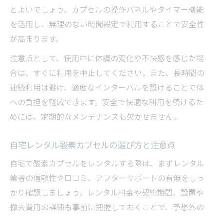
とよいでしょう。カプセルの操作パネルやタイマー機能
を活用し、無理のない時間設定で利用することで安全性
が高まります。
注意点として、使用中に体調の変化や不快感を感じた場
合は、すぐに利用を中止してください。また、長時間の
連続利用は避け、適度なインターバルを設けることで体
への負担を軽減できます。安全で快適な利用を続けるた
めには、定期的なメンテナンスも欠かせません。
自宅レンタル酸素カプセルの選び方と注意点
自宅で酸素カプセルをレンタルする際は、まずレンタル
業者の信頼性や口コミ、アフターサポートの有無をしっ
かり確認しましょう。レンタル料金や契約期間、設置や
撤去費用の詳細も事前に把握しておくことで、予想外の