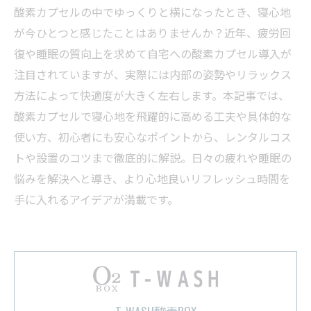
酸素カプセルの中でゆっくりと横になったとき、寝心地
が今ひとつと感じたことはありませんか？近年、疲労回
復や睡眠の質向上を求めて自宅への酸素カプセル導入が
注目されていますが、実際には内部の姿勢やリラックス
方法によって快適度が大きく左右します。本記事では、
酸素カプセルで寝心地を飛躍的に高める工夫や具体的な
使い方、初心者にも安心なポイントから、レンタルコス
トや設置のコツまで徹底的に解説。日々の疲れや睡眠の
悩みを解決へと導き、より心地良いリフレッシュ時間を
手に入れるアイデアが満載です。