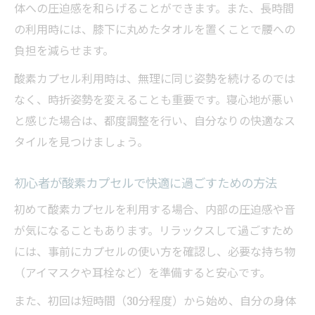
体への圧迫感を和らげることができます。また、長時間
の利用時には、膝下に丸めたタオルを置くことで腰への
負担を減らせます。
酸素カプセル利用時は、無理に同じ姿勢を続けるのでは
なく、時折姿勢を変えることも重要です。寝心地が悪い
と感じた場合は、都度調整を行い、自分なりの快適なス
タイルを見つけましょう。
初心者が酸素カプセルで快適に過ごすための方法
初めて酸素カプセルを利用する場合、内部の圧迫感や音
が気になることもあります。リラックスして過ごすため
には、事前にカプセルの使い方を確認し、必要な持ち物
（アイマスクや耳栓など）を準備すると安心です。
また、初回は短時間（30分程度）から始め、自分の身体