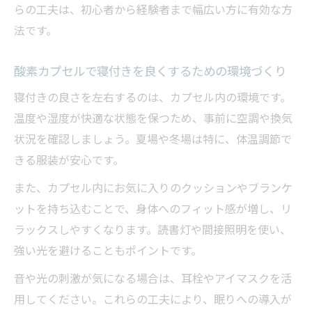
らの工夫は、初心者から経験者まで幅広い方に有効な方
法です。
酸素カプセルで寝付きを良くするための環境づくり
寝付きの良さを左右するのは、カプセル内の環境です。
温度や湿度が快適な状態を保つため、事前に空調や換気
状況を確認しましょう。夏場や冬場は特に、体温調節で
きる服装が安心です。
また、カプセル内にお気に入りのクッションやブランケ
ットを持ち込むことで、身体へのフィット感が増し、リ
ラックスしやすくなります。読書灯や間接照明を使い、
強い光を避けることもポイントです。
音や光の刺激が気になる場合は、耳栓やアイマスクを活
用してください。これらの工夫により、眠りへの導入が