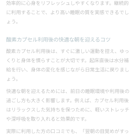
効率的に心身をリフレッシュしやすくなります。継続的
に利用することで、より高い睡眠の質を実感できるでし
ょう。
酸素カプセル利用後の快適な朝を迎えるコツ
酸素カプセル利用後は、すぐに激しい運動を控え、ゆっ
くりと身体を慣らすことが大切です。起床直後は水分補
給を行い、身体の変化を感じながら日常生活に戻りまし
ょう。
快適な朝を迎えるためには、前日の睡眠環境や利用後の
過ごし方も大きく影響します。例えば、カプセル利用後
はリラックスした気持ちを保つために、軽いストレッチ
や深呼吸を取り入れると効果的です。
実際に利用した方の口コミでも、「翌朝の目覚めがすっ