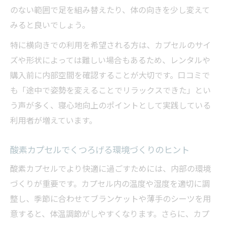
のない範囲で足を組み替えたり、体の向きを少し変えて
みると良いでしょう。
特に横向きでの利用を希望される方は、カプセルのサイ
ズや形状によっては難しい場合もあるため、レンタルや
購入前に内部空間を確認することが大切です。口コミで
も「途中で姿勢を変えることでリラックスできた」とい
う声が多く、寝心地向上のポイントとして実践している
利用者が増えています。
酸素カプセルでくつろげる環境づくりのヒント
酸素カプセルでより快適に過ごすためには、内部の環境
づくりが重要です。カプセル内の温度や湿度を適切に調
整し、季節に合わせてブランケットや薄手のシーツを用
意すると、体温調節がしやすくなります。さらに、カプ