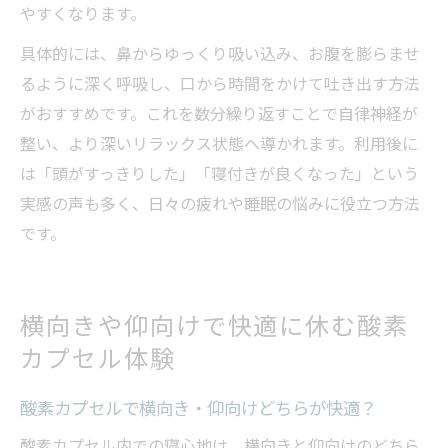
やすくなります。
具体的には、鼻からゆっくり吸い込み、お腹を膨らませ
るように深く呼吸し、口から時間をかけて吐き出す方法
がおすすめです。これを数分繰り返すことで自律神経が
整い、より深いリラックス状態へ導かれます。利用後に
は「頭がすっきりした」「寝付きが良くなった」という
実感の声も多く、日々の疲れや睡眠の悩みに役立つ方法
です。
横向きや仰向けで快適に休む酸素
カプセル体験
酸素カプセルで横向き・仰向けどちらが快適？
酸素カプセル内での寝心地は、横向きと仰向けのどちら