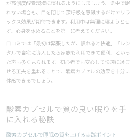
が高濃度酸素環境に慣れるようにしましょう。途中で眠
れない場合も、目を閉じて深呼吸を意識するだけでリラ
ックス効果が期待できます。利用中は無理に寝ようとせ
ず、心身を休めることを第一に考えてください。
口コミでは「最初は緊張したが、慣れると快適」「レン
タルで自宅に導入したら家族も利用できて便利」といっ
た声も多く見られます。初心者でも安心して快適に過ご
せる工夫を重ねることで、酸素カプセルの効果を十分に
体感できるでしょう。
酸素カプセルで質の良い眠りを手
に入れる秘訣
酸素カプセルで睡眠の質を上げる実践ポイント