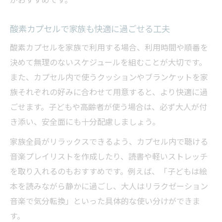
酸素カプセルで家族も快適に過ごせる工夫
酸素カプセルを家族で利用する場合、利用時間や順番を
決めて無理のないスケジュールを組むことが大切です。
また、カプセル内で使うクッションやブランケットを家
族それぞれの好みに合わせて用意すると、より快適に過
ごせます。子どもや高齢者が使う場合は、必ず大人が付
き添い、安全面にも十分配慮しましょう。
家族全員がリラックスできるよう、カプセル内で聴ける
音楽プレイリストを作成したり、読書や軽いストレッチ
を取り入れるのもおすすめです。例えば、「子どもは絵
本を読みながら静かに過ごし、大人はリラクゼーション
音楽で気分転換」といった具体的な使い分けができま
す。