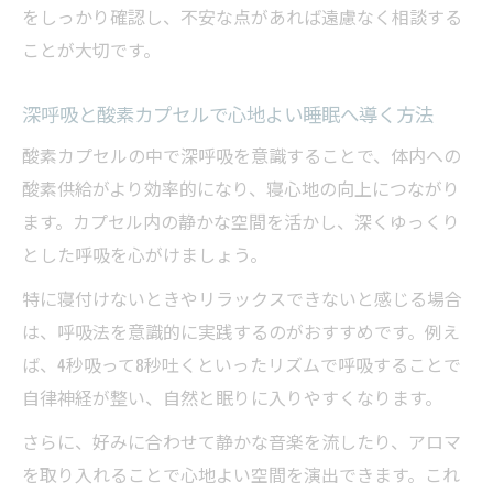
をしっかり確認し、不安な点があれば遠慮なく相談する
ことが大切です。
深呼吸と酸素カプセルで心地よい睡眠へ導く方法
酸素カプセルの中で深呼吸を意識することで、体内への
酸素供給がより効率的になり、寝心地の向上につながり
ます。カプセル内の静かな空間を活かし、深くゆっくり
とした呼吸を心がけましょう。
特に寝付けないときやリラックスできないと感じる場合
は、呼吸法を意識的に実践するのがおすすめです。例え
ば、4秒吸って8秒吐くといったリズムで呼吸することで
自律神経が整い、自然と眠りに入りやすくなります。
さらに、好みに合わせて静かな音楽を流したり、アロマ
を取り入れることで心地よい空間を演出できます。これ