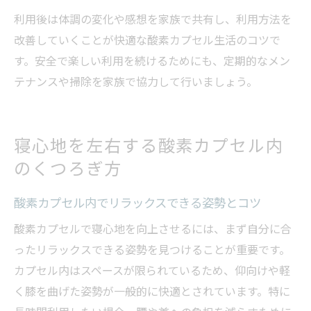
利用後は体調の変化や感想を家族で共有し、利用方法を
改善していくことが快適な酸素カプセル生活のコツで
す。安全で楽しい利用を続けるためにも、定期的なメン
テナンスや掃除を家族で協力して行いましょう。
寝心地を左右する酸素カプセル内
のくつろぎ方
酸素カプセル内でリラックスできる姿勢とコツ
酸素カプセルで寝心地を向上させるには、まず自分に合
ったリラックスできる姿勢を見つけることが重要です。
カプセル内はスペースが限られているため、仰向けや軽
く膝を曲げた姿勢が一般的に快適とされています。特に