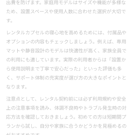
出費を防げます。家庭用モデルはサイズや機能が多様な
ため、設置スペースや使用人数に合わせた選択が大切で
す。
レンタルカプセルの寝心地を高めるためには、付属品や
オプションの内容もチェックしましょう。例えば、専用
マットや静音設計のモデルは快適性が高く、家族全員で
の利用にも適しています。実際の利用者からは「設置か
ら使用説明まで丁寧で安心だった」といった評価も多
く、サポート体制の充実度が選び方の大きなポイントと
なります。
注意点として、レンタル契約前には必ず利用規約や安全
上の注意事項を読み、体調不良時やトラブル発生時の対
応方法を確認しておきましょう。初めての方は短期間プ
ランから試し、自分や家族に合うかどうかを見極めるの
がおすすめです。