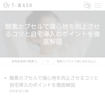
酸素カプセルで寝心地を向上させ
るコツと自宅導入のポイントを徹
底解説
群馬県高崎の酸素カプセルならT-WASH酸素BOX
コラム
酸素カプセルで寝心地を向上させるコツと自宅導入のポイントを徹底解説
酸素カプセルで寝心地を向上させるコツと
自宅導入のポイントを徹底解説
2026/07/06