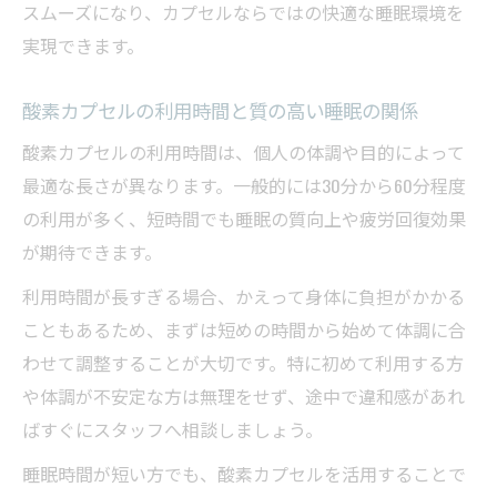
スムーズになり、カプセルならではの快適な睡眠環境を
実現できます。
酸素カプセルの利用時間と質の高い睡眠の関係
酸素カプセルの利用時間は、個人の体調や目的によって
最適な長さが異なります。一般的には30分から60分程度
の利用が多く、短時間でも睡眠の質向上や疲労回復効果
が期待できます。
利用時間が長すぎる場合、かえって身体に負担がかかる
こともあるため、まずは短めの時間から始めて体調に合
わせて調整することが大切です。特に初めて利用する方
や体調が不安定な方は無理をせず、途中で違和感があれ
ばすぐにスタッフへ相談しましょう。
睡眠時間が短い方でも、酸素カプセルを活用することで