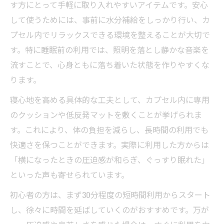
す方にとって手軽に取り入れやすいアイテムです。安心
して使うためには、事前に水分補給をしっかり行い、カ
プセル内でリラックスできる環境を整えることが大切で
す。特に睡眠前の利用では、照明を落とし静かな音楽を
流すことで、心身ともに落ち着いた状態を作りやすくな
ります。
寝心地を高める具体的な工夫として、カプセル内に専用
のクッションや低反発マットを敷くことが挙げられま
す。これにより、体の負担を減らし、長時間の利用でも
快適さを保つことができます。実際に利用した方からは
「横になったときの圧迫感が和らぎ、ぐっすり眠れた」
といった声も寄せられています。
初心者の方は、まず30分程度の短時間利用からスタート
し、徐々に時間を延ばしていくのがおすすめです。万が