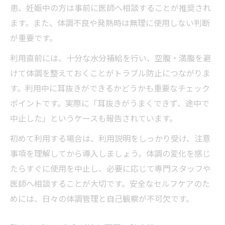
患、妊娠中の方は事前に医師へ相談することが推奨され
ます。また、体調不良や発熱時は無理に使用しない判断
が重要です。
利用直前には、十分な水分補給を行い、空腹・満腹を避
けて体調を整えておくことがトラブル防止につながりま
す。利用中に耳抜きができるかどうかも重要なチェック
ポイントです。実際に「耳抜きがうまくできず、途中で
中止した」というケースも報告されています。
初めて利用する場合は、利用説明をしっかり受け、注意
事項を理解してから導入しましょう。体調の変化を感じ
たらすぐに使用を中止し、必要に応じて専門スタッフや
医師へ相談することが大切です。安全なセルフケアのた
めには、日々の体調管理と自己観察が不可欠です。