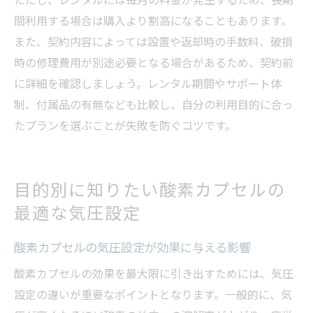
間利用する場合は購入より割高になることもあります。
また、契約内容によっては設置や返却時の手数料、破損
時の修理費用が別途必要となる場合があるため、契約前
に詳細を確認しましょう。レンタル期間やサポート体
制、付属品の有無なども比較し、自分の利用目的に合っ
たプランを選ぶことが失敗を防ぐコツです。
目的別に知りたい酸素カプセルの
最適な気圧設定
酸素カプセルの気圧設定が効果に与える影響
酸素カプセルの効果を最大限に引き出すためには、気圧
設定の違いが重要なポイントとなります。一般的に、気