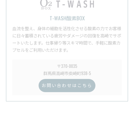
T-WASH酸素BOX
血流を整え、身体の細胞を活性化させる酸素の力でお客様
に日々蓄積されている疲労やダメージの回復を高崎でサポ
ートいたします。仕事帰り等スキマ時間で、手軽に酸素カ
プセルをご利用いただけます。
〒370-0035
群馬県高崎市柴崎町938-5
お問い合わせはこちら