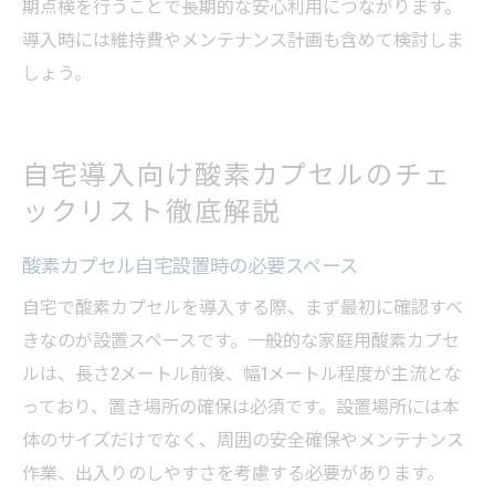
期点検を行うことで長期的な安心利用につながります。
導入時には維持費やメンテナンス計画も含めて検討しま
しょう。
自宅導入向け酸素カプセルのチェ
ックリスト徹底解説
酸素カプセル自宅設置時の必要スペース
自宅で酸素カプセルを導入する際、まず最初に確認すべ
きなのが設置スペースです。一般的な家庭用酸素カプセ
ルは、長さ2メートル前後、幅1メートル程度が主流とな
っており、置き場所の確保は必須です。設置場所には本
体のサイズだけでなく、周囲の安全確保やメンテナンス
作業、出入りのしやすさを考慮する必要があります。