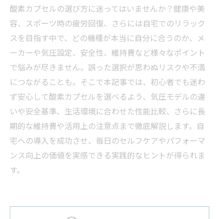
酸素カプセルの選び方に迷ってはいませんか？健康や美
容、スポーツ時の疲労回復、さらには自宅でのリラック
スを目指す中で、どの機種が本当に自分に合うのか、メ
ーカーや気圧設定、安全性、維持費など様々なポイント
で悩みが尽きません。誤った選択が思わぬリスクや不満
につながることも。そこで本記事では、初心者でも迷わ
ず安心して酸素カプセルを選べるよう、気圧モデルの違
いや安全基準、生活環境に合わせた性能比較、さらに長
期的な維持費や活用上の注意点まで徹底解説します。自
宅への導入を成功させ、毎日のセルフケアやパフォーマ
ンス向上の価値を実感できる実践的なヒントが得られま
す。