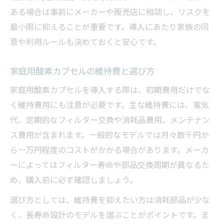
ある場合は事前にメーカーや販売店に相談し、リスクを
最小限に抑えることが重要です。導入にあたり家族の同
意や利用ルールも決めておくと安心です。
家庭用酸素カプセルの維持費と選び方
家庭用酸素カプセルを導入する際は、初期費用だけでな
く維持費用にも注意が必要です。主な維持費には、電気
代、定期的なフィルター交換や消耗品費用、メンテナン
ス費用が含まれます。一般的なモデルでは月々数千円か
ら一万円程度のコストがかかる場合があります。メーカ
ーによってはフィルター寿命や部品交換周期が異なるた
め、購入前に必ず確認しましょう。
選び方としては、維持費を抑えたい方は消耗部品が少な
く、長寿命設計のモデルを選ぶことがポイントです。ま