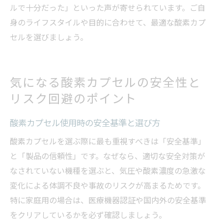
ルで十分だった」といった声が寄せられています。ご自
身のライフスタイルや目的に合わせて、最適な酸素カプ
セルを選びましょう。
気になる酸素カプセルの安全性と
リスク回避のポイント
酸素カプセル使用時の安全基準と選び方
酸素カプセルを選ぶ際に最も重視すべきは「安全基準」
と「製品の信頼性」です。なぜなら、適切な安全対策が
なされていない機種を選ぶと、気圧や酸素濃度の急激な
変化による体調不良や事故のリスクが高まるためです。
特に家庭用の場合は、医療機器認証や国内外の安全基準
をクリアしているかを必ず確認しましょう。