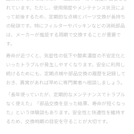
れています。ただし、使用頻度やメンテナンス状況によ
って前後するため、定期的な点検とパーツ交換が長持ち
の秘訣です。特にフィルターやパッキンなどの消耗部品
は、メーカーが推奨する周期で交換することが重要で
す。
寿命が近づくと、気密性の低下や酸素濃度の不安定化と
いったトラブルが発生しやすくなります。安全に利用し
続けるためにも、定期点検や部品交換の履歴を記録して
おき、異常があれば早めに専門業者へ相談しましょう。
「長年使っていたが、定期的なメンテナンスでトラブル
なく使えた」「部品交換を怠った結果、寿命が短くなっ
た」という体験談もあります。安全性と快適性を維持す
るため、交換時期の目安を守ることが大切です。