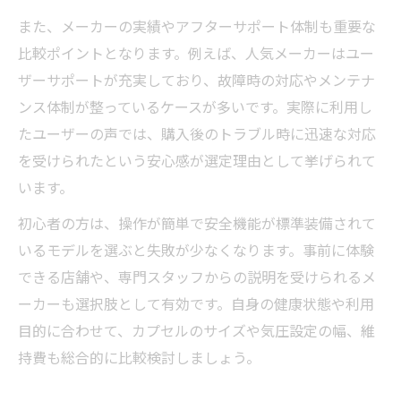
また、メーカーの実績やアフターサポート体制も重要な
比較ポイントとなります。例えば、人気メーカーはユー
ザーサポートが充実しており、故障時の対応やメンテナ
ンス体制が整っているケースが多いです。実際に利用し
たユーザーの声では、購入後のトラブル時に迅速な対応
を受けられたという安心感が選定理由として挙げられて
います。
初心者の方は、操作が簡単で安全機能が標準装備されて
いるモデルを選ぶと失敗が少なくなります。事前に体験
できる店舗や、専門スタッフからの説明を受けられるメ
ーカーも選択肢として有効です。自身の健康状態や利用
目的に合わせて、カプセルのサイズや気圧設定の幅、維
持費も総合的に比較検討しましょう。