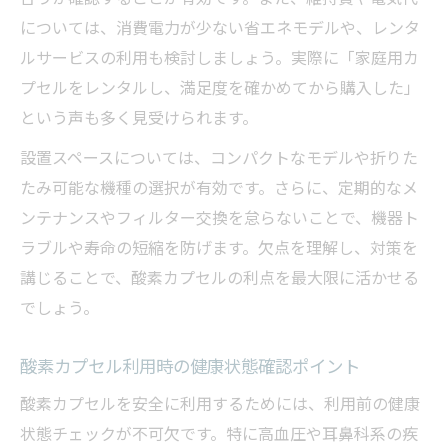
については、消費電力が少ない省エネモデルや、レンタ
ルサービスの利用も検討しましょう。実際に「家庭用カ
プセルをレンタルし、満足度を確かめてから購入した」
という声も多く見受けられます。
設置スペースについては、コンパクトなモデルや折りた
たみ可能な機種の選択が有効です。さらに、定期的なメ
ンテナンスやフィルター交換を怠らないことで、機器ト
ラブルや寿命の短縮を防げます。欠点を理解し、対策を
講じることで、酸素カプセルの利点を最大限に活かせる
でしょう。
酸素カプセル利用時の健康状態確認ポイント
酸素カプセルを安全に利用するためには、利用前の健康
状態チェックが不可欠です。特に高血圧や耳鼻科系の疾