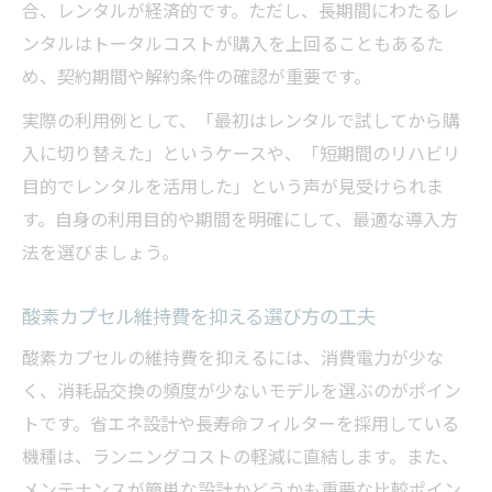
合、レンタルが経済的です。ただし、長期間にわたるレ
ンタルはトータルコストが購入を上回ることもあるた
め、契約期間や解約条件の確認が重要です。
実際の利用例として、「最初はレンタルで試してから購
入に切り替えた」というケースや、「短期間のリハビリ
目的でレンタルを活用した」という声が見受けられま
す。自身の利用目的や期間を明確にして、最適な導入方
法を選びましょう。
酸素カプセル維持費を抑える選び方の工夫
酸素カプセルの維持費を抑えるには、消費電力が少な
く、消耗品交換の頻度が少ないモデルを選ぶのがポイン
トです。省エネ設計や長寿命フィルターを採用している
機種は、ランニングコストの軽減に直結します。また、
メンテナンスが簡単な設計かどうかも重要な比較ポイン