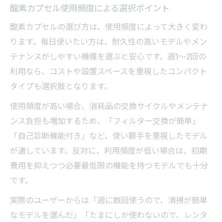
酸素カプセル使用頻度による選択ポイント
酸素カプセルの選び方は、使用頻度によって大きく変わ
ります。毎日使いたい方は、耐久性の高いモデルやメン
テナンスがしやすい機種を選ぶと安心です。週1〜2回の
利用なら、コストや設置スペースを重視したコンパクト
タイプも選択肢となります。
使用頻度が高い場合、消耗品の交換サイクルやメンテナ
ンス負担も増加するため、「フィルター交換が簡単」
「自己診断機能付き」など、使い勝手を重視したモデル
が適しています。反対に、利用頻度が低い場合は、初期
費用を抑えつつ必要最低限の機能を持つモデルでも十分
です。
実際のユーザーからは「週に数回使うので、清掃が簡単
なモデルを選んだ」「たまにしか使わないので、レンタ