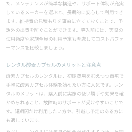
た、メンテナンスが簡単な構造や、サポート体制が充実
しているメーカーを選ぶと、長期的に安心して利用でき
ます。維持費の見積もりを事前に立てておくことで、予
想外の出費を防ぐことができます。導入前には、実際の
使用頻度や家族全員の利用予定も考慮してコストパフォ
ーマンスを比較しましょう。
レンタル酸素カプセルのメリットと注意点
酸素カプセルのレンタルは、初期費用を抑えつつ自宅で
手軽に酸素カプセル体験を始めたい方に人気です。レン
タルのメリットは、購入前に実際の使い勝手や効果を確
かめられること、故障時のサポートが受けやすいことで
す。短期間だけ利用したい方や、引越し予定のある方に
も適しています。
ただし、レンタルには毎月の料金が発生するため、長期