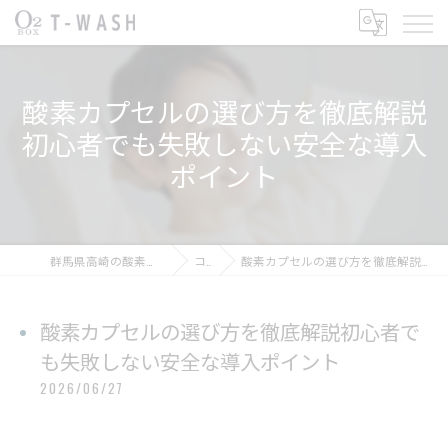
酸素カプセルの選び方を徹底解説
初心者でも失敗しない安全な導入
ポイント
群馬県高崎の酸素カプセルならT-WASH酸素BOX
コラム
酸素カプセルの選び方を徹底解説初心者でも失敗しない安全な導入ポイント
酸素カプセルの選び方を徹底解説初心者で
も失敗しない安全な導入ポイント
2026/06/27