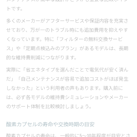
トです。
多くのメーカーがアフターサービスや保証内容を充実さ
せており、万が一のトラブル時にも追加費用を抑えやす
くなっています。特に「フィルターの無料交換サービ
ス」や「定期点検込みのプラン」があるモデルは、長期
的な維持費削減につながります。
実際に「省エネタイプを選んだことで電気代が安く済ん
だ」「自己メンテナンスが容易で追加コストがほぼ発生
しなかった」という利用者の声もあります。購入前に
は、必ず各モデルの維持費シミュレーションやメーカー
のサポート体制を比較検討しましょう。
酸素カプセルの寿命や交換時期の目安
酸素カプセルの寿命は、一般的に5〜10年程度が目安とさ