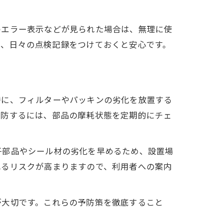
ク
のエラー表示などが見られた場合は、無理に使
も、日々の点検記録をつけておくと安心です。
特に、フィルターやパッキンの劣化を放置する
予防するには、部品の摩耗状態を定期的にチェ
子部品やシール材の劣化を早めるため、設置場
れるリスクが高まりますので、利用者への案内
が大切です。これらの予防策を徹底すること