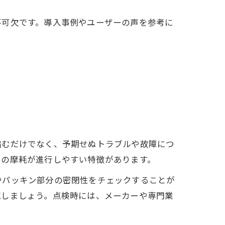
不可欠です。導入事例やユーザーの声を参考に
縮むだけでなく、予期せぬトラブルや故障につ
ンの摩耗が進行しやすい特徴があります。
やパッキン部分の密閉性をチェックすることが
認しましょう。点検時には、メーカーや専門業