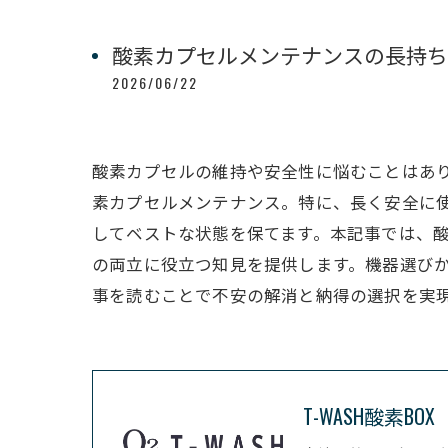
酸素カプセルメンテナンスの長持ち
2026/06/22
酸素カプセルの維持や安全性に悩むことはあ
素カプセルメンテナンス。特に、長く安全に
してベストな状態を保てます。本記事では、
の両立に役立つ知見を提供します。機器選び
事を読むことで不安の解消と納得の選択を実
T-WASH酸素BOX