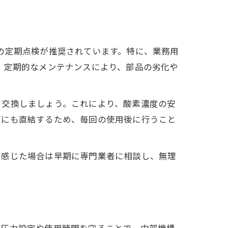
の定期点検が推奨されています。特に、業務用
。定期的なメンテナンスにより、部品の劣化や
て交換しましょう。これにより、酸素濃度の安
面にも直結するため、毎回の使用後に行うこと
を感じた場合は早期に専門業者に相談し、無理
た圧力設定や使用時間を守ることで、内部機構