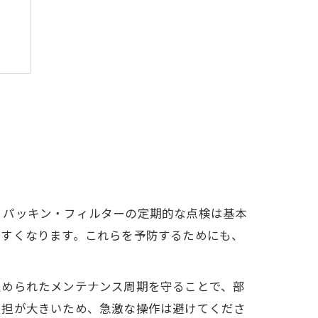
、パッキン・フィルターの定期的な点検は基本
やすくなります。これらを予防するためにも、
定められたメンテナンス周期を守ることで、部
負担が大きいため、急激な操作は避けてくださ