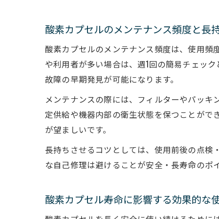
酸素カプセルのメンテナンス頻度と長
酸素カプセルのメンテナンス頻度は、使用頻
や利用者が多い場合は、週1回の簡易チェッ
故障の早期発見が可能になります。
メンテナンスの際には、フィルターやパッキ
定供給や機器内部の衛生状態を保つことがで
が望ましいです。
長持ちさせるコツとしては、使用前後の点検
な自己修理は避けることが安全・長寿命のポ
酸素カプセル寿命に影響する効果的な
酸素カプセルを長く安全に使い続けるために