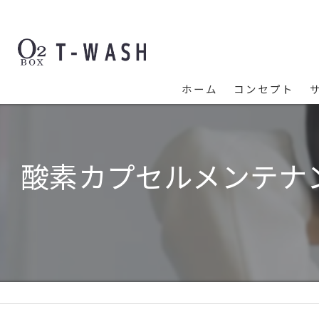
ホーム
コンセプト
酸素カプセルメンテナ