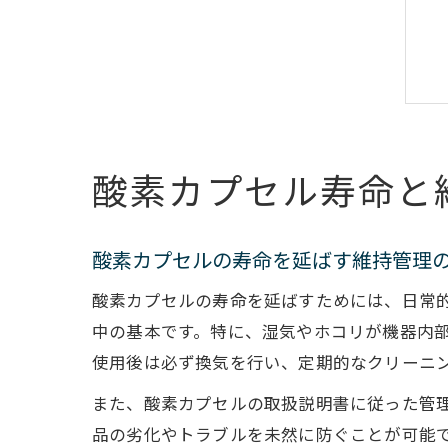
酸素カプセル寿命と
酸素カプセルの寿命を延ばす維持管理
酸素カプセルの寿命を延ばすためには、日常
中の基本です。特に、湿気やホコリが機器内
使用後は必ず換気を行い、定期的なクリーニ
また、酸素カプセルの取扱説明書に従った管
品の劣化やトラブルを未然に防ぐことが可能