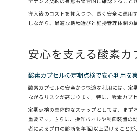
テナンス契約の有無も総合的に確認すること
導入後のコストを抑えつつ、長く安全に運用
しながら、最適な機種選びと維持管理体制の
安心を支える酸素カ
酸素カプセルの定期点検で安心利用を
酸素カプセルの安全かつ快適な利用には、定
ながるリスクが高まります。特に、酸素カプ
定期点検の具体的なステップとしては、まず
重要です。さらに、操作パネルや制御装置の
者によるプロの診断を年1回以上受けることが