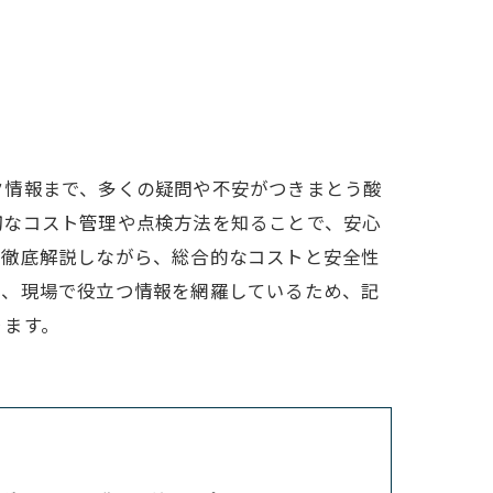
ク情報まで、多くの疑問や不安がつきまとう酸
切なコスト管理や点検方法を知ることで、安心
を徹底解説しながら、総合的なコストと安全性
で、現場で役立つ情報を網羅しているため、記
ります。