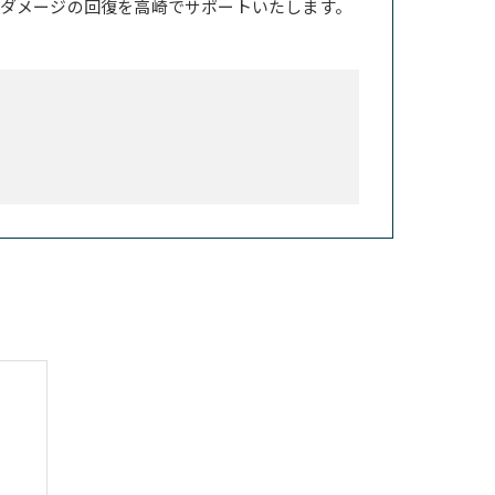
ダメージの回復を高崎でサポートいたします。