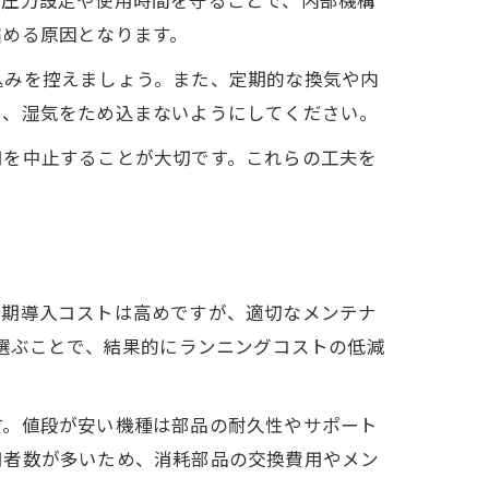
縮める原因となります。
込みを控えましょう。また、定期的な換気や内
い、湿気をため込まないようにしてください。
用を中止することが大切です。これらの工夫を
初期導入コストは高めですが、適切なメンテナ
を選ぶことで、結果的にランニングコストの低減
す。値段が安い機種は部品の耐久性やサポート
用者数が多いため、消耗部品の交換費用やメン