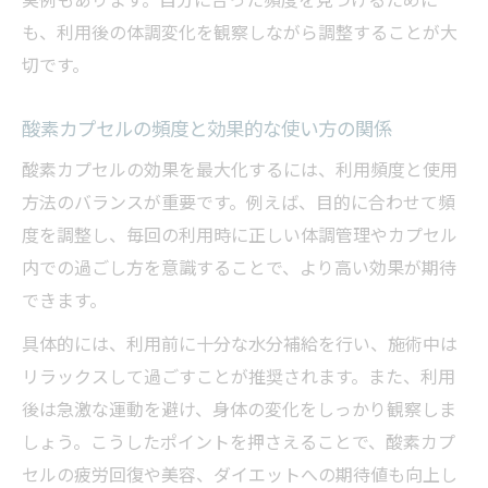
も、利用後の体調変化を観察しながら調整することが大
切です。
酸素カプセルの頻度と効果的な使い方の関係
酸素カプセルの効果を最大化するには、利用頻度と使用
方法のバランスが重要です。例えば、目的に合わせて頻
度を調整し、毎回の利用時に正しい体調管理やカプセル
内での過ごし方を意識することで、より高い効果が期待
できます。
具体的には、利用前に十分な水分補給を行い、施術中は
リラックスして過ごすことが推奨されます。また、利用
後は急激な運動を避け、身体の変化をしっかり観察しま
しょう。こうしたポイントを押さえることで、酸素カプ
セルの疲労回復や美容、ダイエットへの期待値も向上し