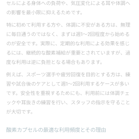
セルによる身体への負荷や、気圧変化による耳や体調へ
の影響を最小限に抑えるためです。
特に初めて利用する方や、体調に不安がある方は、無理
に毎日通うのではなく、まずは週1〜2回程度から始める
のが安全です。実際に、定期的な利用による効果を感じ
るには、継続的な酸素補給が重要とされていますが、過
度な利用は逆に負担となる場合もあります。
例えば、スポーツ選手や疲労回復を目的とする方は、練
習や試合後のケアとして週1〜2回利用するケースが多い
です。安全性を重視するためにも、利用前には体調チェ
ックや耳抜きの練習を行い、スタッフの指示を守ること
が大切です。
酸素カプセルの最適な利用頻度とその理由