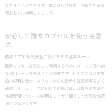
立てることができます。噂に惑わされず、信頼できる情
報をもとに判断しましょう。
安心して酸素カプセルを使う注意
点
酸素カプセルを安全に使うための基本ルール
酸素カプセルを安心して利用するためには、まず基本的
な利用ルールを守ることが重要です。利用前には必ず施
設の説明を受け、スタッフからの指示や注意事項をよく
確認しましょう。特に初めての場合は、耳抜きの方法や
体調管理についての説明をしっかり聞くことが安全性確
保につながります。