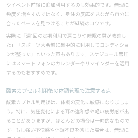
やイベント前後に追加利用するのも効果的です。無理に
頻度を増やすのではなく、身体の反応を見ながら自分に
合ったペースを見つけることが継続のコツです。
実際に「週1回の定期利用で肩こりや睡眠の質が改善し
た」「スポーツ大会前に集中的に利用してコンディショ
ンが整った」といった声もあります。スケジュール管理
にはスマートフォンのカレンダーやリマインダーを活用
するのもおすすめです。
酸素カプセル利用後の体調管理で注意する点
酸素カプセル利用後は、体調の変化に敏感になりましょ
う。特に、気圧変化による耳の違和感や軽い疲労感が出
ることがありますが、ほとんどの場合は一時的なもので
す。もし強い不快感や体調不良を感じた場合は、無理に