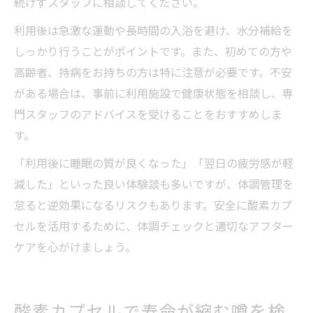
続けずスタッフに相談してください。
利用後は急激な運動や長時間の入浴を避け、水分補給を
しっかり行うことがポイントです。また、初めての方や
高齢者、持病をお持ちの方は特に注意が必要です。不安
がある場合は、事前に利用施設で健康状態を相談し、専
門スタッフのアドバイスを受けることをおすすめしま
す。
「利用後に睡眠の質が良くなった」「翌日の疲労感が軽
減した」といった良い体験談も多いですが、体調管理を
怠ると逆効果になるリスクもあります。安全に酸素カプ
セルを活用するために、体調チェックと適切なアフター
ケアを心がけましょう。
酸素カプセルで寿命が縮む噂を検