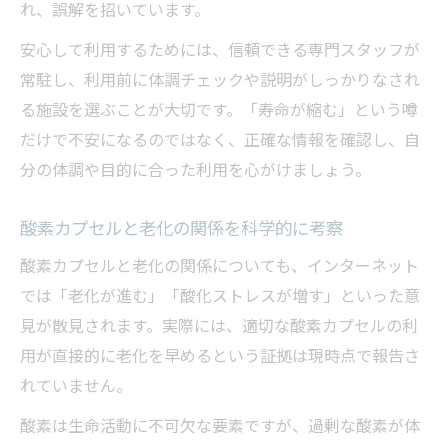
れ、誤解を招いています。
安心して利用するためには、信頼できる専門スタッフが
常駐し、利用前に体調チェックや説明がしっかりなされ
る施設を選ぶことが大切です。「寿命が縮む」という噂
だけで不安になるのではなく、正確な情報を確認し、自
分の体調や目的に合った利用を心がけましょう。
酸素カプセルと老化の関係を科学的に考察
酸素カプセルと老化の関係についても、インターネット
では「老化が進む」「酸化ストレスが増す」といった意
見が散見されます。実際には、適切な酸素カプセルの利
用が直接的に老化を早めるという証拠は現時点で報告さ
れていません。
酸素は生命活動に不可欠な要素ですが、過剰な酸素が体