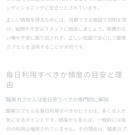
ンディショニングに役立つとされています。
正しい情報を得るためには、信頼できる施設で説明を受
け、疑問や不安はスタッフに相談しましょう。根拠のな
い噂や不安に振り回されず、正しい知識で安心して酸素
カプセルを活用することが大切です。
毎日利用すべきか頻度の目安と理
由
酸素カプセルは毎日使うべきか専門的に解説
酸素カプセルを毎日利用すべきかどうかは、多くの人が
気になるポイントです。結論から言えば、一般的には毎
日の利用は推奨されていません。その理由は、酸素カプ