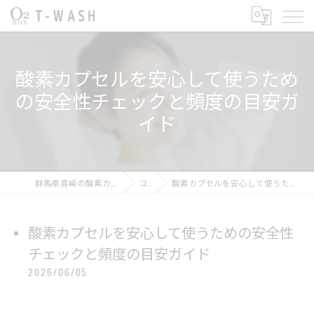
酸素カプセルを安心して使うため
の安全性チェックと頻度の目安ガ
イド
群馬県高崎の酸素カプセルならT-WASH酸素BOX
コラム
酸素カプセルを安心して使うための安全性チェックと頻度の目安ガイド
酸素カプセルを安心して使うための安全性
チェックと頻度の目安ガイド
2026/06/05