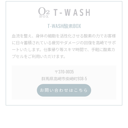
T-WASH酸素BOX
血流を整え、身体の細胞を活性化させる酸素の力でお客様
に日々蓄積されている疲労やダメージの回復を高崎でサポ
ートいたします。仕事帰り等スキマ時間で、手軽に酸素カ
プセルをご利用いただけます。
〒370-0035
群馬県高崎市柴崎町938-5
お問い合わせはこちら