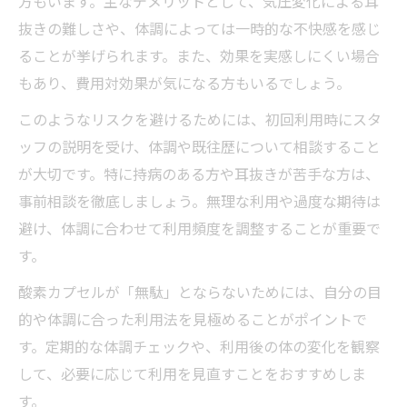
方もいます。主なデメリットとして、気圧変化による耳
抜きの難しさや、体調によっては一時的な不快感を感じ
ることが挙げられます。また、効果を実感しにくい場合
もあり、費用対効果が気になる方もいるでしょう。
このようなリスクを避けるためには、初回利用時にスタ
ッフの説明を受け、体調や既往歴について相談すること
が大切です。特に持病のある方や耳抜きが苦手な方は、
事前相談を徹底しましょう。無理な利用や過度な期待は
避け、体調に合わせて利用頻度を調整することが重要で
す。
酸素カプセルが「無駄」とならないためには、自分の目
的や体調に合った利用法を見極めることがポイントで
す。定期的な体調チェックや、利用後の体の変化を観察
して、必要に応じて利用を見直すことをおすすめしま
す。