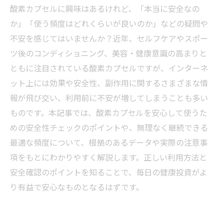
酸素カプセルに興味はあるけれど、「本当に安全なの
か」「使う頻度はどれくらいが良いのか」などの疑問や
不安を感じてはいませんか？近年、セルフケアやスポー
ツ後のコンディショニング、美容・健康意識の高まりと
ともに注目されている酸素カプセルですが、インターネ
ット上には効果や安全性、副作用に関するさまざまな情
報が飛び交い、利用前に不安が増してしまうことも多い
ものです。本記事では、酸素カプセルを安心して使うた
めの安全性チェックのポイントや、無理なく継続できる
最適な頻度について、根拠のあるデータや実際の注意事
項をもとにわかりやすく解説します。正しい利用方法と
安全確認のポイントを知ることで、毎日の健康投資がよ
り有益で安心なものとなるはずです。