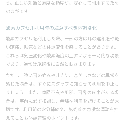
う。正しい知識と適度な頻度が、安心して利用するため
のカギです。
酸素カプセル利用時の注意すべき体調変化
酸素カプセルを利用した際、一部の方は耳の違和感や軽
い頭痛、眠気などの体調変化を感じることがあります。
これらは気圧変化や酸素濃度の上昇による一時的な現象
であり、通常は施術後に自然とおさまります。
ただし、強い耳の痛みや吐き気、息苦しさなどの異常を
感じた場合は、すぐにスタッフに知らせて利用を中止し
ましょう。また、体調不良や風邪、耳鼻の疾患がある場
合は、事前に必ず相談し、無理な利用を避けることが大
切です。利用前の水分補給や、施術後の急激な運動を控
えることも体調管理のポイントです。