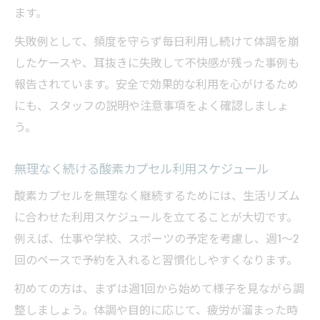
ます。
失敗例として、頻度を守らず毎日利用し続けて体調を崩
したケースや、耳抜きに失敗して不快感が残った事例も
報告されています。安全で効果的な利用を心がけるため
にも、スタッフの説明や注意事項をよく確認しましょ
う。
無理なく続ける酸素カプセル利用スケジュール
酸素カプセルを無理なく継続するためには、生活リズム
に合わせた利用スケジュールを立てることが大切です。
例えば、仕事や学校、スポーツの予定を考慮し、週1〜2
回のペースで予約を入れると習慣化しやすくなります。
初めての方は、まずは週1回から始めて様子を見ながら調
整しましょう。体調や目的に応じて、疲労が溜まった時