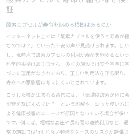
証
酸素カプセルが寿命を縮める根拠はあるのか
インターネット上では「酸素カプセルを使うと寿命が縮
むのでは？」といった不安の声が見受けられます。しか
し、現時点で酸素カプセルの利用が寿命を縮めるという
科学的根拠はありません。多くの施設では安全基準に基
づいた運用がなされており、正しい利用法を守る限り、
寿命への悪影響は考えにくいとされています。
こうした噂が生まれる背景には、「高濃度酸素が体に悪
影響を及ぼすのでは？」という誤解や、誤った使い方に
よる健康被害のニュースが原因となっている場合が多い
です。例えば、極端な高圧や長時間の連続利用など、通
常の施設では行われない特殊なケースのリスクが誇張さ