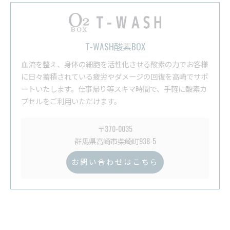
T-WASH酸素BOX
血流を整え、身体の細胞を活性化させる酸素の力でお客様
に日々蓄積されている疲労やダメージの回復を高崎でサポ
ートいたします。仕事帰り等スキマ時間で、手軽に酸素カ
プセルをご利用いただけます。
〒370-0035
群馬県高崎市柴崎町938-5
お問い合わせはこちら