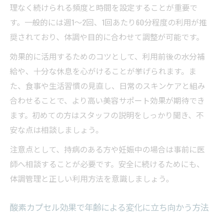
理なく続けられる頻度と時間を設定することが重要で
す。一般的には週1～2回、1回あたり60分程度の利用が推
奨されており、体調や目的に合わせて調整が可能です。
効果的に活用するためのコツとして、利用前後の水分補
給や、十分な休息を心がけることが挙げられます。ま
た、食事や生活習慣の見直し、日常のスキンケアと組み
合わせることで、より高い美容サポート効果が期待でき
ます。初めての方はスタッフの説明をしっかり聞き、不
安な点は相談しましょう。
注意点として、持病のある方や妊娠中の場合は事前に医
師へ相談することが必要です。安全に続けるためにも、
体調管理と正しい利用方法を意識しましょう。
酸素カプセル効果で年齢による変化に立ち向かう方法