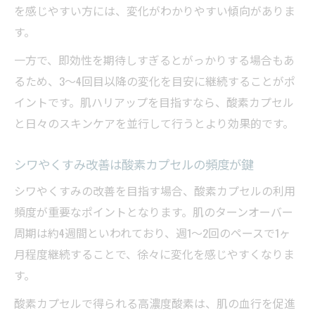
を感じやすい方には、変化がわかりやすい傾向がありま
す。
一方で、即効性を期待しすぎるとがっかりする場合もあ
るため、3～4回目以降の変化を目安に継続することがポ
イントです。肌ハリアップを目指すなら、酸素カプセル
と日々のスキンケアを並行して行うとより効果的です。
シワやくすみ改善は酸素カプセルの頻度が鍵
シワやくすみの改善を目指す場合、酸素カプセルの利用
頻度が重要なポイントとなります。肌のターンオーバー
周期は約4週間といわれており、週1～2回のペースで1ヶ
月程度継続することで、徐々に変化を感じやすくなりま
す。
酸素カプセルで得られる高濃度酸素は、肌の血行を促進