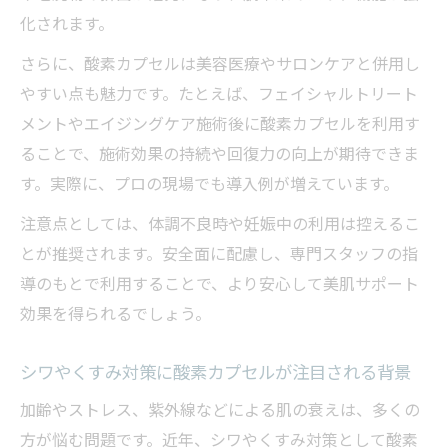
化されます。
さらに、酸素カプセルは美容医療やサロンケアと併用し
やすい点も魅力です。たとえば、フェイシャルトリート
メントやエイジングケア施術後に酸素カプセルを利用す
ることで、施術効果の持続や回復力の向上が期待できま
す。実際に、プロの現場でも導入例が増えています。
注意点としては、体調不良時や妊娠中の利用は控えるこ
とが推奨されます。安全面に配慮し、専門スタッフの指
導のもとで利用することで、より安心して美肌サポート
効果を得られるでしょう。
シワやくすみ対策に酸素カプセルが注目される背景
加齢やストレス、紫外線などによる肌の衰えは、多くの
方が悩む問題です。近年、シワやくすみ対策として酸素