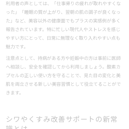
利用者の声としては、「仕事帰りの疲れが取れやすくな
った」「睡眠の質が上がり、翌朝の肌の調子が良くなっ
た」など、美容以外の健康面でもプラスの実感例が多く
報告されています。特に忙しい現代人やストレスを感じ
やすい方にとって、日常に無理なく取り入れやすい点も
魅力です。
注意点として、持病がある方や妊娠中の方は事前に医師
へ相談し、安全を確認してから利用しましょう。酸素カ
プセルの正しい使い方を守ることで、見た目の変化と美
肌を両立させる新しい美容習慣として役立てることがで
きます。
シワやくすみ改善サポートの新常
識とは