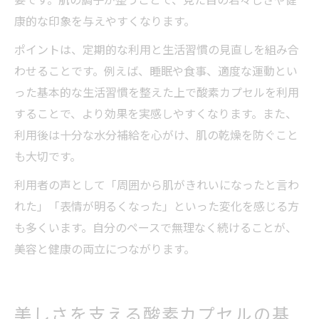
康的な印象を与えやすくなります。
ポイントは、定期的な利用と生活習慣の見直しを組み合
わせることです。例えば、睡眠や食事、適度な運動とい
った基本的な生活習慣を整えた上で酸素カプセルを利用
することで、より効果を実感しやすくなります。また、
利用後は十分な水分補給を心がけ、肌の乾燥を防ぐこと
も大切です。
利用者の声として「周囲から肌がきれいになったと言わ
れた」「表情が明るくなった」といった変化を感じる方
も多くいます。自分のペースで無理なく続けることが、
美容と健康の両立につながります。
美しさを支える酸素カプセルの基