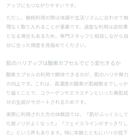
アップにもつながりやすいです。
ただし、継続利用の際は体調や生活リズムに合わせて無
理なく取り入れることが重要です。過度な利用は逆効果
となる場合もあるため、専門スタッフと相談しながら自
分に合った頻度を見極めてください。
肌のハリアップは酸素カプセルでどう変化するか
酸素カプセルの利用で期待できるのが、肌のハリや弾力
の向上です。これは、高濃度の酸素が肌細胞までしっか
り届くことで、コラーゲンやエラスチンといった美肌成
分の生成がサポートされるためです。
実際に利用された方の体験談では、「肌がふっくらして
化粧ノリがよくなった」「フェイスラインがすっきりし
た」という声もあります。特に年齢とともにハリの低下