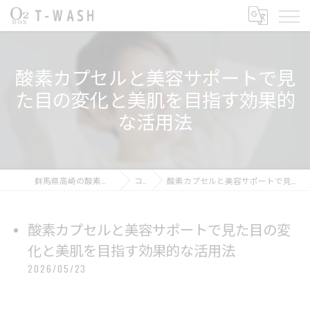
酸素カプセルと美容サポートで見
た目の変化と美肌を目指す効果的
な活用法
群馬県高崎の酸素カプセルならT-WASH酸素BOX
コラム
酸素カプセルと美容サポートで見た目の変化と美肌を目指す効果的な活用法
酸素カプセルと美容サポートで見た目の変
化と美肌を目指す効果的な活用法
2026/05/23