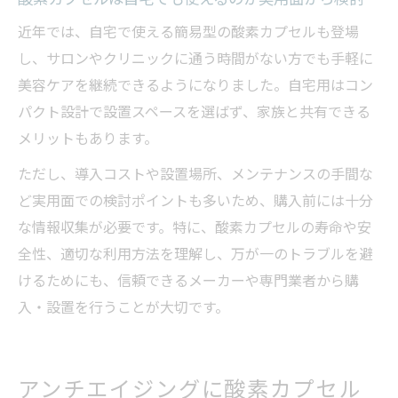
近年では、自宅で使える簡易型の酸素カプセルも登場
し、サロンやクリニックに通う時間がない方でも手軽に
美容ケアを継続できるようになりました。自宅用はコン
パクト設計で設置スペースを選ばず、家族と共有できる
メリットもあります。
ただし、導入コストや設置場所、メンテナンスの手間な
ど実用面での検討ポイントも多いため、購入前には十分
な情報収集が必要です。特に、酸素カプセルの寿命や安
全性、適切な利用方法を理解し、万が一のトラブルを避
けるためにも、信頼できるメーカーや専門業者から購
入・設置を行うことが大切です。
アンチエイジングに酸素カプセル