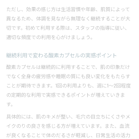
ただし、効果の感じ方は生活習慣や年齢、肌質によって
異なるため、体調を見ながら無理なく継続することが大
切です。初めて利用する際は、スタッフの指導に従い、
適切な頻度での利用を心がけましょう。
継続利用で変わる酸素カプセルの実感ポイント
酸素カプセルは継続的に利用することで、肌の印象だけ
でなく全身の疲労感や睡眠の質にも良い変化をもたらす
ことが期待できます。1回の利用よりも、週に1～2回程度
の定期的な利用で実感できるポイントが増えていきま
す。
具体的には、肌のキメが整い、毛穴の目立ちにくさやメ
イクのりの良さを感じる方が増えています。また、血流
が良くなることで体のだるさが軽減し、日常生活の活力