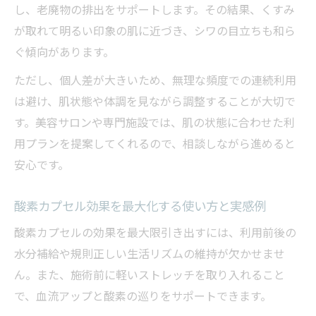
し、老廃物の排出をサポートします。その結果、くすみ
が取れて明るい印象の肌に近づき、シワの目立ちも和ら
ぐ傾向があります。
ただし、個人差が大きいため、無理な頻度での連続利用
は避け、肌状態や体調を見ながら調整することが大切で
す。美容サロンや専門施設では、肌の状態に合わせた利
用プランを提案してくれるので、相談しながら進めると
安心です。
酸素カプセル効果を最大化する使い方と実感例
酸素カプセルの効果を最大限引き出すには、利用前後の
水分補給や規則正しい生活リズムの維持が欠かせませ
ん。また、施術前に軽いストレッチを取り入れること
で、血流アップと酸素の巡りをサポートできます。