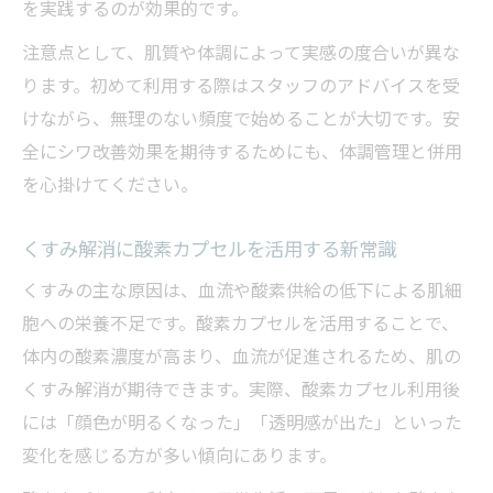
を実践するのが効果的です。
注意点として、肌質や体調によって実感の度合いが異な
ります。初めて利用する際はスタッフのアドバイスを受
けながら、無理のない頻度で始めることが大切です。安
全にシワ改善効果を期待するためにも、体調管理と併用
を心掛けてください。
くすみ解消に酸素カプセルを活用する新常識
くすみの主な原因は、血流や酸素供給の低下による肌細
胞への栄養不足です。酸素カプセルを活用することで、
体内の酸素濃度が高まり、血流が促進されるため、肌の
くすみ解消が期待できます。実際、酸素カプセル利用後
には「顔色が明るくなった」「透明感が出た」といった
変化を感じる方が多い傾向にあります。