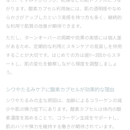
がります。酸素カプセル利用後には、肌の透明感やなめ
らかさがアップしたという実感を持つ方も多く、継続的
な利用で肌質の改善が期待できます。
ただし、ターンオーバーの周期や効果の実感には個人差
があるため、定期的な利用とスキンケアの見直しを併用
することが大切です。はじめての方は週1～2回からスタ
ートし、肌の変化を観察しながら頻度を調整しましょ
う。
シワやたるみケアに酸素カプセルが効果的な理由
シワやたるみの主な原因は、加齢によるコラーゲンの減
少や肌の弾力低下にあります。酸素カプセルは体内の酸
素濃度を高めることで、コラーゲン生成をサポートし、
肌のハリや弾力を維持する働きが期待されています。