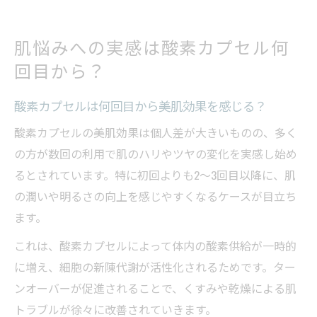
肌悩みへの実感は酸素カプセル何
回目から？
酸素カプセルは何回目から美肌効果を感じる？
酸素カプセルの美肌効果は個人差が大きいものの、多く
の方が数回の利用で肌のハリやツヤの変化を実感し始め
るとされています。特に初回よりも2～3回目以降に、肌
の潤いや明るさの向上を感じやすくなるケースが目立ち
ます。
これは、酸素カプセルによって体内の酸素供給が一時的
に増え、細胞の新陳代謝が活性化されるためです。ター
ンオーバーが促進されることで、くすみや乾燥による肌
トラブルが徐々に改善されていきます。