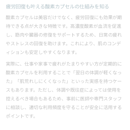
疲労回復も叶える酸素カプセルの仕組みを知る
酸素カプセルは美容だけでなく、疲労回復にも効果が期
待できる点が大きな特徴です。高濃度酸素が血流を促進
し、筋肉や臓器の修復をサポートするため、日常の疲れ
やストレスの回復を助けます。これにより、肌のコンデ
ィションも安定しやすくなります。
実際に、仕事や家事で疲れがたまりやすい方が定期的に
酸素カプセルを利用することで「翌日の体調が軽くなっ
た」「肌荒れしにくくなった」といった実感を持つケー
スもあります。ただし、体調や既往症によっては使用を
控えるべき場合もあるため、事前に医師や専門スタッフ
に相談し、適切な利用頻度を守ることが安全に活用する
ポイントです。