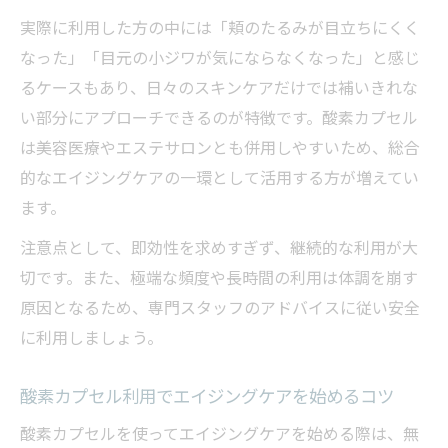
実際に利用した方の中には「頬のたるみが目立ちにくく
なった」「目元の小ジワが気にならなくなった」と感じ
るケースもあり、日々のスキンケアだけでは補いきれな
い部分にアプローチできるのが特徴です。酸素カプセル
は美容医療やエステサロンとも併用しやすいため、総合
的なエイジングケアの一環として活用する方が増えてい
ます。
注意点として、即効性を求めすぎず、継続的な利用が大
切です。また、極端な頻度や長時間の利用は体調を崩す
原因となるため、専門スタッフのアドバイスに従い安全
に利用しましょう。
酸素カプセル利用でエイジングケアを始めるコツ
酸素カプセルを使ってエイジングケアを始める際は、無