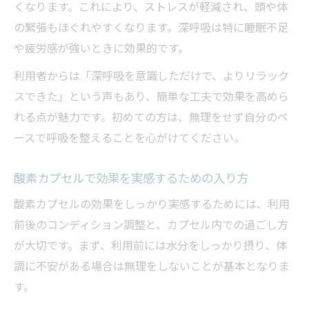
くなります。これにより、ストレスが軽減され、頭や体
の緊張もほぐれやすくなります。深呼吸は特に睡眠不足
や疲労感が強いときに効果的です。
利用者からは「深呼吸を意識しただけで、よりリラック
スできた」という声もあり、簡単な工夫で効果を高めら
れる点が魅力です。初めての方は、無理をせず自分のペ
ースで呼吸を整えることを心がけてください。
酸素カプセルで効果を実感するための入り方
酸素カプセルの効果をしっかり実感するためには、利用
前後のコンディション調整と、カプセル内での過ごし方
が大切です。まず、利用前には水分をしっかり摂り、体
調に不安がある場合は無理をしないことが基本となりま
す。