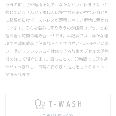
毎日の忙しさや睡眠不足で、なかなか心が休まらないと
感じていませんか？現代人は多忙な日常の中で心身とも
に緊張が抜けず、ストレスが蓄積しやすい環境に置かれ
ています。そんな悩みに寄り添うのが酸素カプセルと心
落ち着く時間の組み合わせです。本記事では、静かな環
境で高濃度酸素に包まれることで自然と心が穏やかに整
い、深いリフレッシュを体感できる酸素カプセルの活用
術を詳しく紹介します。読むことで、短時間でも頭や身
体がすっきりし、日常に安らぎと活力をもたらすヒント
が得られます。