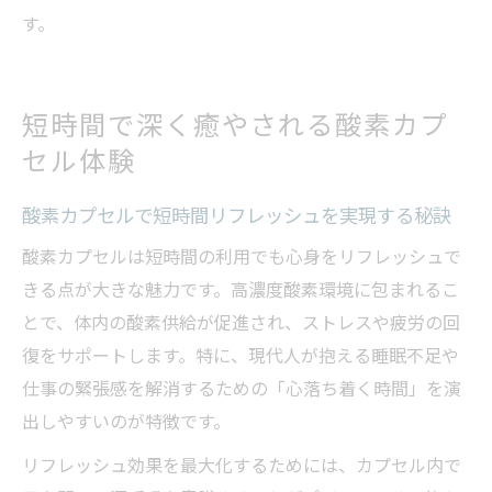
す。
短時間で深く癒やされる酸素カプ
セル体験
酸素カプセルで短時間リフレッシュを実現する秘訣
酸素カプセルは短時間の利用でも心身をリフレッシュで
きる点が大きな魅力です。高濃度酸素環境に包まれるこ
とで、体内の酸素供給が促進され、ストレスや疲労の回
復をサポートします。特に、現代人が抱える睡眠不足や
仕事の緊張感を解消するための「心落ち着く時間」を演
出しやすいのが特徴です。
リフレッシュ効果を最大化するためには、カプセル内で