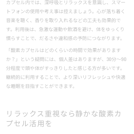
カプセル内では、深呼吸とリラックスを意識し、スマー
トフォンの使用や考え事は控えましょう。心が落ち着く
音楽を聴く、香りを取り入れるなどの工夫も効果的で
す。利用後は、急激な運動や飲酒を避け、体をゆっくり
慣らすことで、だるさや違和感の予防につながります。
「酸素カプセルはどのくらいの時間で効果があります
か？」という疑問には、個人差はありますが、30分〜90
分程度で頭や体がすっきりしたと感じる方が多いです。
継続的に利用することで、より深いリフレッシュや快適
な睡眠を目指すことができます。
リラックス重視なら静かな酸素カ
プセル活用を