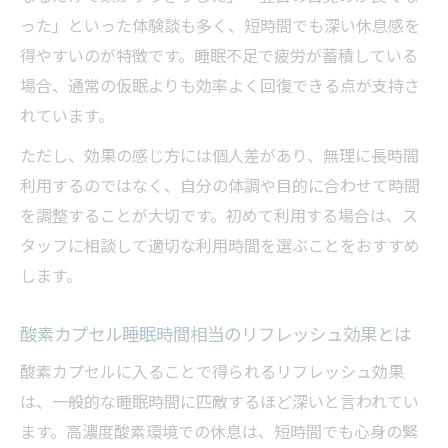
った」といった体験談も多く、短時間でも深い休息感を
得やすいのが特徴です。睡眠不足で疲労が蓄積している
場合、通常の仮眠よりも効率よく回復できる点が支持さ
れています。
ただし、効果の感じ方には個人差があり、無理に長時間
利用するのではなく、自分の体調や目的に合わせて時間
を調整することが大切です。初めて利用する場合は、ス
タッフに相談して適切な利用時間を選ぶことをおすすめ
します。
酸素カプセル睡眠時間相当のリフレッシュ効果とは
酸素カプセルに入ることで得られるリフレッシュ効果
は、一般的な睡眠時間に匹敵するほど深いと言われてい
ます。高濃度酸素環境での休息は、短時間でも心身の緊