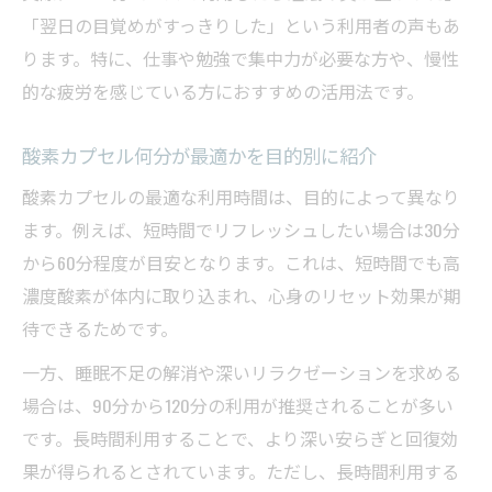
「翌日の目覚めがすっきりした」という利用者の声もあ
ります。特に、仕事や勉強で集中力が必要な方や、慢性
的な疲労を感じている方におすすめの活用法です。
酸素カプセル何分が最適かを目的別に紹介
酸素カプセルの最適な利用時間は、目的によって異なり
ます。例えば、短時間でリフレッシュしたい場合は30分
から60分程度が目安となります。これは、短時間でも高
濃度酸素が体内に取り込まれ、心身のリセット効果が期
待できるためです。
一方、睡眠不足の解消や深いリラクゼーションを求める
場合は、90分から120分の利用が推奨されることが多い
です。長時間利用することで、より深い安らぎと回復効
果が得られるとされています。ただし、長時間利用する