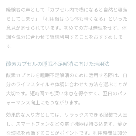
経験者の声として「カプセル内で横になると自然と寝落
ちしてしまう」「利用後は心も体も軽くなる」といった
意見が寄せられています。初めての方は無理をせず、体
調や気分に合わせて継続利用することをおすすめしま
す。
酸素カプセルの睡眠不足解消に向けた活用法
酸素カプセルを睡眠不足解消のために活用する際は、自
分のライフスタイルや体調に合わせた方法を選ぶことが
大切です。短時間でも深い休息を得やすく、翌日のパフ
ォーマンス向上にもつながります。
効果的な入り方としては、リラックスできる服装で入室
し、スマートフォンなどの電子機器は持ち込まず、静か
な環境を意識することがポイントです。利用時間は30分