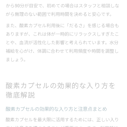
から90分が目安で、初めての場合はスタッフと相談しな
がら無理のない範囲で利用時間を決めると安心です。
また、酸素カプセル利用後に「だるさ」を感じる場合も
ありますが、これは体が一時的にリラックスしすぎたこ
とや、血流が活性化した影響と考えられています。水分
補給を心がけ、体調に合わせて利用頻度や時間を調整し
ましょう。
酸素カプセルの効果的な入り方を
徹底解説
酸素カプセルの効果的な入り方と注意点まとめ
酸素カプセルを最大限に活用するためには、正しい入り