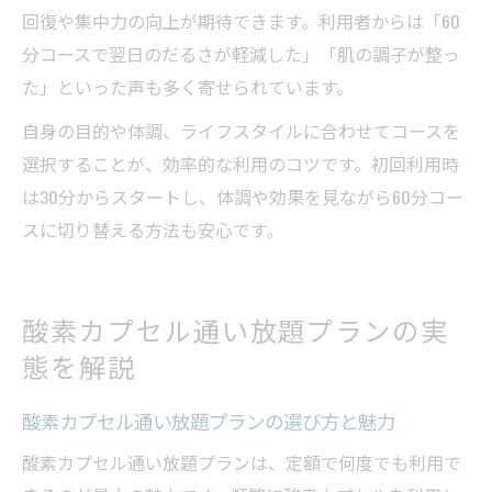
回復や集中力の向上が期待できます。利用者からは「60
分コースで翌日のだるさが軽減した」「肌の調子が整っ
た」といった声も多く寄せられています。
自身の目的や体調、ライフスタイルに合わせてコースを
選択することが、効率的な利用のコツです。初回利用時
は30分からスタートし、体調や効果を見ながら60分コー
スに切り替える方法も安心です。
酸素カプセル通い放題プランの実
態を解説
酸素カプセル通い放題プランの選び方と魅力
酸素カプセル通い放題プランは、定額で何度でも利用で