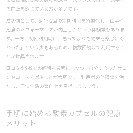
の向上を感じている方が多いです。
成功例として、週1〜2回の定期利用を習慣化し、仕事や
勉強のパフォーマンスが向上したという体験談もありま
す。一方、初回利用時に「思ったよりも効果を感じにく
かった」という声もあるため、複数回続けて利用するこ
とが推奨されます。
口コミやSNSでの評判を参考にしつつ、自分に合ったサロ
ンやコースを選ぶことが大切です。利用者の体験談を活
かし、日常生活の質向上を目指しましょう。
手頃に始める酸素カプセルの健康
メリット