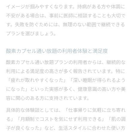
イメージが掴みやすくなります。持病がある方や体調に
不安がある場合は、事前に医師に相談することも大切で
す。失敗を防ぐためには、無理のない範囲で継続できる
プランを選びましょう。
酸素カプセル通い放題の利用者体験と満足度
酸素カプセル通い放題プランの利用者からは、継続的な
利用による満足度の高さが多く報告されています。特に
「疲れが取れやすくなった」「深い睡眠が得られるよう
になった」といった実感が多く、健康意識の高い方や美
容に関心のある方に支持されています。
具体的な体験談としては、「仕事帰りに気軽に立ち寄れ
る」「月額制でコストを気にせず利用できる」「肌の調
子が良くなった」など、生活スタイルに合わせた使い方