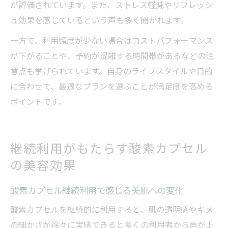
が評価されています。また、ストレス軽減やリフレッシ
ュ効果を感じているという声も多く聞かれます。
一方で、利用頻度が少ない場合はコストパフォーマンス
が下がることや、予約が混雑する時間帯があるなどの注
意点も挙げられています。自身のライフスタイルや目的
に合わせて、最適なプランを選ぶことが満足度を高める
ポイントです。
継続利用がもたらす酸素カプセル
の美容効果
酸素カプセル継続利用で感じる美肌への変化
酸素カプセルを継続的に利用すると、肌の透明感やキメ
の細かさが徐々に実感できると多くの利用者から声が上