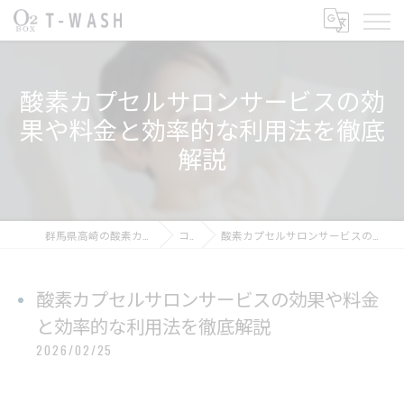
酸素カプセルサロンサービスの効
果や料金と効率的な利用法を徹底
解説
群馬県高崎の酸素カプセルならT-WASH酸素BOX
コラム
酸素カプセルサロンサービスの効果や料金と効率的な利用法を徹底解説
酸素カプセルサロンサービスの効果や料金
と効率的な利用法を徹底解説
2026/02/25