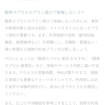
酸素カプセルのプラン選びで後悔しないコツ
酸素カプセルのプラン選びで後悔しないためには、事前
の情報収集と自分の目的・ライフスタイルに合ったプラ
ン選択が重要です。まず、利用頻度や目的（疲労回復、
美容、健康維持など）を明確にし、月額制・都度払い・
通い放題など複数の料金プランを比較しましょう。
サロンによっては「酸素カプセル 東京 おすすめ」「酸素
カプセル 練馬区」など、地域やサービス内容に違いがあ
ります。アクセスや営業時間、予約の取りやすさ、設備
の清潔さも重要なチェックポイントです。利用前には必
ず見学や体験利用を行い、自分に合うかどうかを確認し
てください。
また、口コミや体験談を参考にすることで、実際の利用