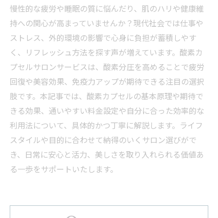
慢性的な疲労や睡眠の質に悩んだり、肌のハリや健康維
持への関心が高まっていませんか？現代社会では仕事や
ストレス、外的環境の影響で心身に負担が蓄積しやす
く、リフレッシュ方法を探す声が増えています。酸素カ
プセルサロンサービスは、酸素分圧を高めることで疲労
回復や美容効果、免疫力アップが期待できる注目の選択
肢です。本記事では、酸素カプセルの基本原理や期待で
きる効果、通いやすい料金設定や自分に合った効率的な
利用法について、具体的かつ丁寧に解説します。ライフ
スタイルや目的に合わせて納得のいくサロン選びがで
き、日常に安心と活力、美しさを取り入れられる価値あ
る一歩をサポートいたします。