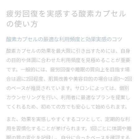
疲労回復を実感する酸素カプセル
の使い方
酸素カプセルの最適な利用頻度と効果実感のコツ
酸素カプセルの効果を最大限に引き出すためには、自身
の目的や体調に合わせた利用頻度を見極めることが重要
です。一般的には、疲労回復や睡眠の質向上を目指す場
合は週に2回程度、肌質改善や美容目的の場合は週1〜2回
のペースが推奨されています。サロンによっては、個別
カウンセリングを行い、利用者に最適なプランを提案し
てくれるため、初めての方でも安心して始められます。
また、効果を実感しやすくするコツとして、定期的な利
用を習慣化することが挙げられます。1回ごとに体調や睡
眠の質の変化を記録し、自分に合ったペースを確認する