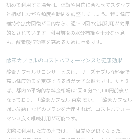
初めて利用する場合は、体調や目的に合わせてスタッフ
と相談しながら頻度や時間を調整しましょう。特に健康
維持や疲労回復が目的なら、週1〜2回の定期利用が効果
的とされています。利用前後の水分補給や十分な休息
も、酸素吸収効率を高めるために重要です。
酸素カプセルのコストパフォーマンスと健康効果
酸素カプセルサロンサービスは、リーズナブルな料金で
高い健康効果を実感できる点が大きな魅力です。たとえ
ば、都内の平均的な料金相場は1回30分で1,000円前後と
なっており、「酸素カプセル 東京 安い」「酸素カプセル
通い放題」などのプランを活用すれば、コストパフォー
マンス良く継続利用が可能です。
実際に利用した方の声では、「目覚めが良くなった」