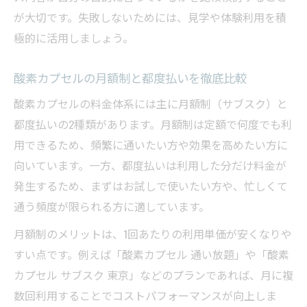
が大切です。失敗しないためには、見学や体験利用を積
極的に活用しましょう。
酸素カプセルの月額制と都度払いを徹底比較
酸素カプセルの料金体系には主に月額制（サブスク）と
都度払いの2種類があります。月額制は定額で何度でも利
用できるため、頻繁に通いたい方や効果を高めたい方に
向いています。一方、都度払いは利用した分だけ料金が
発生するため、まずはお試しで使いたい方や、忙しくて
通う頻度が限られる方に適しています。
月額制のメリットは、1回あたりの利用単価が安くなりや
すい点です。例えば「酸素カプセル 通い放題」や「酸素
カプセル サブスク 東京」などのプランであれば、月に複
数回利用することでコストパフォーマンスが向上しま