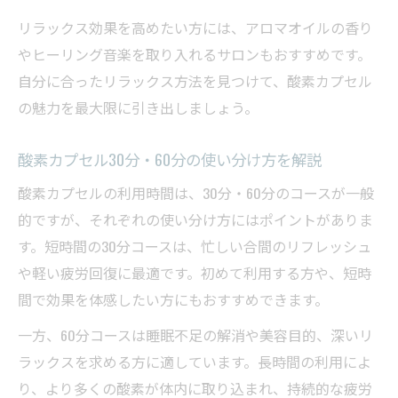
リラックス効果を高めたい方には、アロマオイルの香り
やヒーリング音楽を取り入れるサロンもおすすめです。
自分に合ったリラックス方法を見つけて、酸素カプセル
の魅力を最大限に引き出しましょう。
酸素カプセル30分・60分の使い分け方を解説
酸素カプセルの利用時間は、30分・60分のコースが一般
的ですが、それぞれの使い分け方にはポイントがありま
す。短時間の30分コースは、忙しい合間のリフレッシュ
や軽い疲労回復に最適です。初めて利用する方や、短時
間で効果を体感したい方にもおすすめできます。
一方、60分コースは睡眠不足の解消や美容目的、深いリ
ラックスを求める方に適しています。長時間の利用によ
り、より多くの酸素が体内に取り込まれ、持続的な疲労