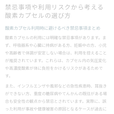
禁忌事項や利用リスクから考える
酸素カプセルの選び方
酸素カプセル利用時に避けるべき禁忌事項まとめ
酸素カプセルの利用には明確な禁忌事項があります。ま
ず、呼吸器系や心臓に持病がある方、妊娠中の方、小児
や高齢者で体調が安定しない場合は、利用を控えること
が推奨されています。これらは、カプセル内の気圧変化
や高濃度酸素が体に負担をかけるリスクがあるためで
す。
また、インフルエンザや風邪などの急性疾患時、耳抜き
ができない方、重度の糖尿病やてんかんの既往がある場
合も安全性の観点から禁忌とされています。実際に、誤
った利用が事故や健康被害の原因となるケースが過去に