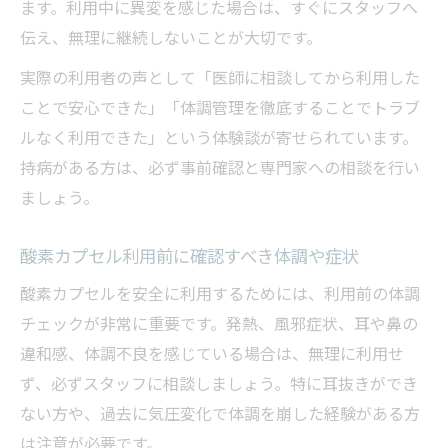
ます。利用中に異変を感じた場合は、すぐにスタッフへ
伝え、無理に継続しないことが大切です。
実際の利用者の声として「医師に相談してから利用した
ことで安心できた」「体調管理を徹底することでトラブ
ルなく利用できた」という体験談が寄せられています。
持病がある方は、必ず事前確認と専門家への相談を行い
ましょう。
酸素カプセル利用前に確認すべき体調や症状
酸素カプセルを安全に利用するためには、利用前の体調
チェックが非常に重要です。発熱、風邪症状、耳や鼻の
違和感、体調不良を感じている場合は、無理に利用せ
ず、必ずスタッフに相談しましょう。特に耳抜きができ
ない方や、過去に気圧変化で体調を崩した経験がある方
は注意が必要です。