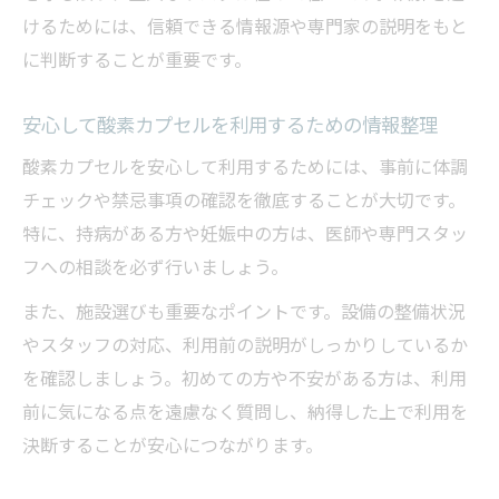
けるためには、信頼できる情報源や専門家の説明をもと
に判断することが重要です。
安心して酸素カプセルを利用するための情報整理
酸素カプセルを安心して利用するためには、事前に体調
チェックや禁忌事項の確認を徹底することが大切です。
特に、持病がある方や妊娠中の方は、医師や専門スタッ
フへの相談を必ず行いましょう。
また、施設選びも重要なポイントです。設備の整備状況
やスタッフの対応、利用前の説明がしっかりしているか
を確認しましょう。初めての方や不安がある方は、利用
前に気になる点を遠慮なく質問し、納得した上で利用を
決断することが安心につながります。