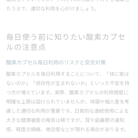
たうえで、適切な利用を心がけましょう。
毎日使う前に知りたい酸素カプセ
ルの注意点
酸素カプセル毎日利用のリスクと安全対策
酸素カプセルを毎日利用することについて、「体に害は
ないのか」「依存性が生まれないか」といった不安を持
つ方が増えています。実際、酸素カプセルの利用頻度に
明確な上限は設けられていませんが、体調や個人差を考
慮した適切な利用が重要です。日常的な連続使用による
大きな健康被害の報告は稀ですが、耳や副鼻腔の違和
感、軽度の頭痛、倦怠感などが現れる場合があります。