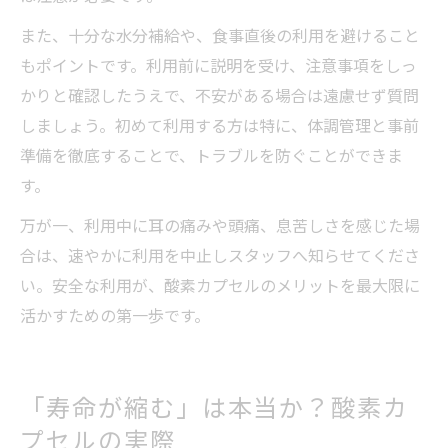
また、十分な水分補給や、食事直後の利用を避けること
もポイントです。利用前に説明を受け、注意事項をしっ
かりと確認したうえで、不安がある場合は遠慮せず質問
しましょう。初めて利用する方は特に、体調管理と事前
準備を徹底することで、トラブルを防ぐことができま
す。
万が一、利用中に耳の痛みや頭痛、息苦しさを感じた場
合は、速やかに利用を中止しスタッフへ知らせてくださ
い。安全な利用が、酸素カプセルのメリットを最大限に
活かすための第一歩です。
「寿命が縮む」は本当か？酸素カ
プセルの実際