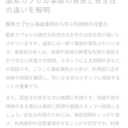
酸素カプセル事故の背景と安全性
の違いを解明
酸素カプセル事故事例から学ぶ利用時の注意点
酸素カプセルは適切な利用方法を守れば安全性が高いと
されていますが、過去には一部で事故が報告されていま
す。事故例の多くは、体調不良時の無理な利用や耳抜き
ができない状態での使用、スタッフによる説明不足など
が原因です。こうした事故事例から学び、利用前に必ず
自身の体調を確認し、気になる点はスタッフに相談する
ことが重要です。
また、耳抜きが苦手な方は無理に利用せず、体調不良や
持病がある場合は事前に医師や施設スタッフへ相談しま
しょう。安全な利用のためには、事前説明をしっかり受
け、利用規則や注意事項を守ることが不可欠です。利用