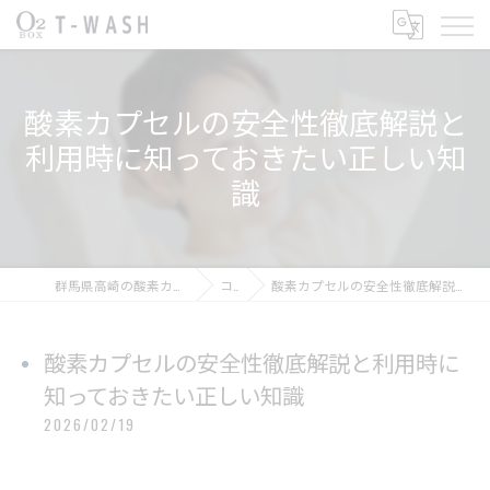
酸素カプセルの安全性徹底解説と
利用時に知っておきたい正しい知
識
群馬県高崎の酸素カプセルならT-WASH酸素BOX
コラム
酸素カプセルの安全性徹底解説と利用時に知っておきたい正しい知識
酸素カプセルの安全性徹底解説と利用時に
知っておきたい正しい知識
2026/02/19