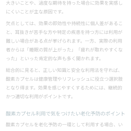
大きいことや、過度な期待を持った場合に効果を実感し
にくいことが主な原因です。
欠点としては、効果の即効性や持続性に個人差があるこ
と、耳抜きが苦手な方や特定の疾患を持つ方には利用が
難しい場合がある点が挙げられます。一方、実際の利用
者からは「睡眠の質が上がった」「疲れが取れやすくな
った」といった肯定的な声も多く聞かれます。
総合的に見ると、正しい知識と安全な利用法を守れば、
酸素カプセルは健康管理やリフレッシュに役立つ選択肢
となり得ます。効果を感じやすくするためには、継続的
かつ適切な利用がポイントです。
酸素カプセル利用で気をつけたい老化予防のポイント
酸素カプセルを老化予防の一環として利用する場合、い