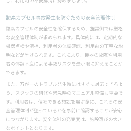
し、利用時の不安解消に努めましょう。
酸素カプセル事故発生を防ぐための安全管理体制
酸素カプセルの安全性を確保するため、施設側では厳格
な安全管理体制が求められます。具体的には、定期的な
機器点検や清掃、利用者の体調確認、利用前の丁寧な説
明などが挙げられます。これにより、機器の故障や利用
者の体調不良による事故リスクを最小限に抑えることが
できます。
また、万が一のトラブル発生時にはすぐに対応できるよ
う、スタッフの研修や緊急時のマニュアル整備も重要で
す。利用者は、信頼できる施設を選ぶ際に、これらの安
全管理体制が整っているかを事前に確認することが安心
につながります。安全体制の充実度は、施設選びの大き
なポイントとなります。