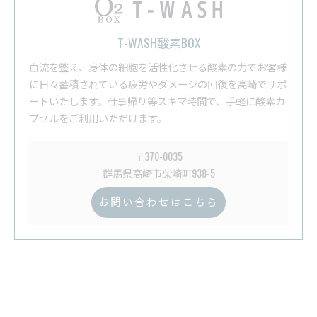
T-WASH酸素BOX
血流を整え、身体の細胞を活性化させる酸素の力でお客様
に日々蓄積されている疲労やダメージの回復を高崎でサポ
ートいたします。仕事帰り等スキマ時間で、手軽に酸素カ
プセルをご利用いただけます。
〒370-0035
群馬県高崎市柴崎町938-5
お問い合わせはこちら