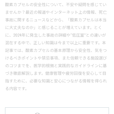
酸素カプセルの安全性について、不安や疑問を感じてい
ませんか？最近の報道やインターネット上の情報、死亡
事故に関するニュースなどから、「酸素カプセルは本当
に大丈夫なのか」と感じることが増えています。とく
に、2024年に発生した事故の詳細や“低圧室”との違いが
混在する中で、正しい知識は今まで以上に重要です。本
記事では、酸素カプセルの基本原理から安全性、気をつ
けるべきポイントや禁忌事項、また信頼できる施設選び
のコツまでを、医学的根拠と実践的なガイドラインに基
づき徹底解説します。健康管理や疲労回復を安心して目
指すために、必要な知識と安心につながる情報を得られ
る内容です。