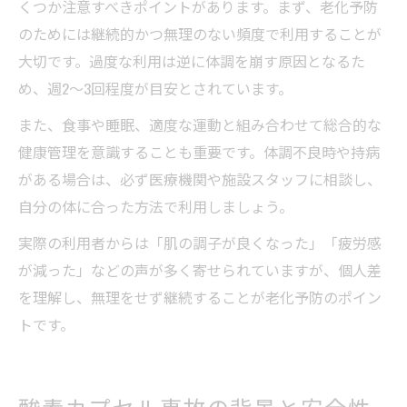
くつか注意すべきポイントがあります。まず、老化予防
のためには継続的かつ無理のない頻度で利用することが
大切です。過度な利用は逆に体調を崩す原因となるた
め、週2〜3回程度が目安とされています。
また、食事や睡眠、適度な運動と組み合わせて総合的な
健康管理を意識することも重要です。体調不良時や持病
がある場合は、必ず医療機関や施設スタッフに相談し、
自分の体に合った方法で利用しましょう。
実際の利用者からは「肌の調子が良くなった」「疲労感
が減った」などの声が多く寄せられていますが、個人差
を理解し、無理をせず継続することが老化予防のポイン
トです。