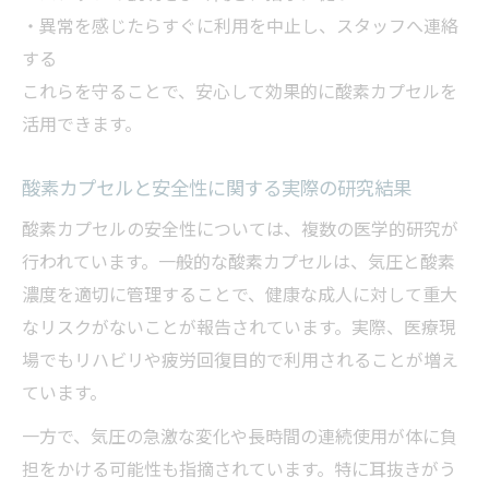
・異常を感じたらすぐに利用を中止し、スタッフへ連絡
する
これらを守ることで、安心して効果的に酸素カプセルを
活用できます。
酸素カプセルと安全性に関する実際の研究結果
酸素カプセルの安全性については、複数の医学的研究が
行われています。一般的な酸素カプセルは、気圧と酸素
濃度を適切に管理することで、健康な成人に対して重大
なリスクがないことが報告されています。実際、医療現
場でもリハビリや疲労回復目的で利用されることが増え
ています。
一方で、気圧の急激な変化や長時間の連続使用が体に負
担をかける可能性も指摘されています。特に耳抜きがう