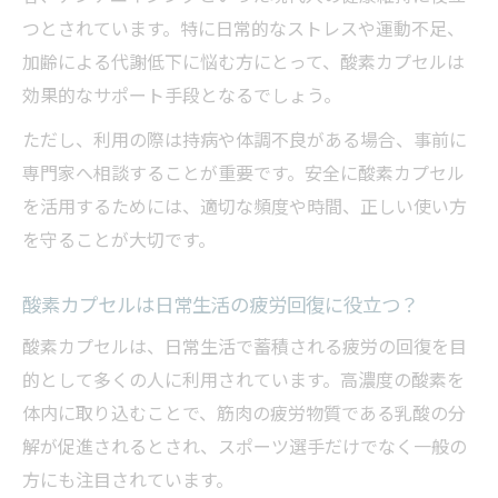
つとされています。特に日常的なストレスや運動不足、
加齢による代謝低下に悩む方にとって、酸素カプセルは
効果的なサポート手段となるでしょう。
ただし、利用の際は持病や体調不良がある場合、事前に
専門家へ相談することが重要です。安全に酸素カプセル
を活用するためには、適切な頻度や時間、正しい使い方
を守ることが大切です。
酸素カプセルは日常生活の疲労回復に役立つ？
酸素カプセルは、日常生活で蓄積される疲労の回復を目
的として多くの人に利用されています。高濃度の酸素を
体内に取り込むことで、筋肉の疲労物質である乳酸の分
解が促進されるとされ、スポーツ選手だけでなく一般の
方にも注目されています。