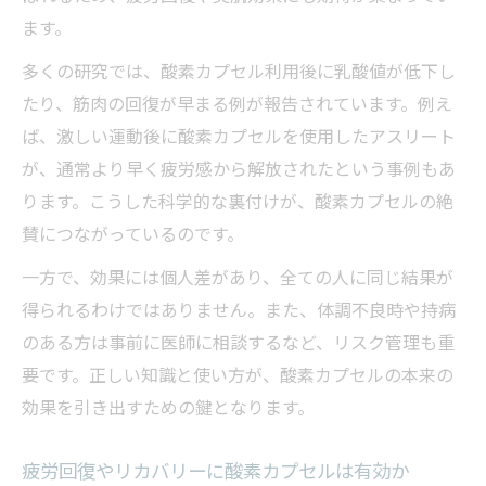
ます。
多くの研究では、酸素カプセル利用後に乳酸値が低下し
たり、筋肉の回復が早まる例が報告されています。例え
ば、激しい運動後に酸素カプセルを使用したアスリート
が、通常より早く疲労感から解放されたという事例もあ
ります。こうした科学的な裏付けが、酸素カプセルの絶
賛につながっているのです。
一方で、効果には個人差があり、全ての人に同じ結果が
得られるわけではありません。また、体調不良時や持病
のある方は事前に医師に相談するなど、リスク管理も重
要です。正しい知識と使い方が、酸素カプセルの本来の
効果を引き出すための鍵となります。
疲労回復やリカバリーに酸素カプセルは有効か