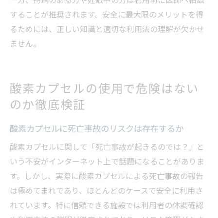
することが推奨されます。安全に最大限のメリットを得
るためには、正しい知識と適切な利用法の理解が欠かせ
ません。
酸素カプセルの使用で危険はない
のか徹底検証
酸素カプセルに死亡事故のリスクは存在するか
酸素カプセルに関して「死亡事故が起きるのでは？」と
いう不安がインターネット上で話題になることがありま
す。しかし、実際に酸素カプセルによる死亡事故の報告
は極めてまれであり、ほとんどのケースで安全に利用さ
れています。特に信頼できる施設では利用者の体調確認