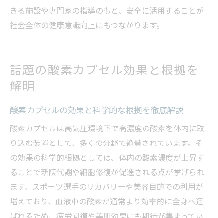
きる施設や専門家の指導のもと、安全に活用することが
社会全体の健康意識向上にもつながります。
話題の酸素カプセル効果と根拠を
解明
酸素カプセルの効果と科学的な根拠を徹底解説
酸素カプセルは高気圧環境下で高濃度の酸素を体内に取
り込む装置として、多くの分野で絶賛されています。そ
の効果の科学的根拠としては、体内の酸素濃度が上昇す
ることで新陳代謝や細胞修復が促進される点が挙げられ
ます。スポーツ選手のリカバリーや美容目的での利用が
増えており、血液中の酸素が通常より効率的に全身へ運
ばれるため、疲労回復や美肌効果にも期待が集まってい