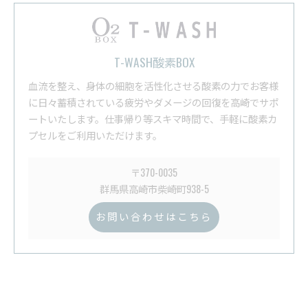
T-WASH酸素BOX
血流を整え、身体の細胞を活性化させる酸素の力でお客様
に日々蓄積されている疲労やダメージの回復を高崎でサポ
ートいたします。仕事帰り等スキマ時間で、手軽に酸素カ
プセルをご利用いただけます。
〒370-0035
群馬県高崎市柴崎町938-5
お問い合わせはこちら