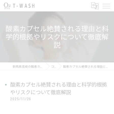
酸素カプセル絶賛される理由と科
学的根拠やリスクについて徹底解
説
群馬県高崎の酸素カプセルならT-WASH酸素BOX
コラム
酸素カプセル絶賛される理由と科学的根拠やリスクについて徹底解説
酸素カプセル絶賛される理由と科学的根拠
やリスクについて徹底解説
2025/11/26