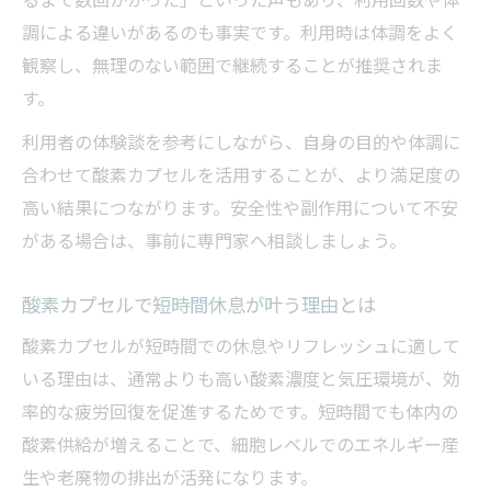
調による違いがあるのも事実です。利用時は体調をよく
観察し、無理のない範囲で継続することが推奨されま
す。
利用者の体験談を参考にしながら、自身の目的や体調に
合わせて酸素カプセルを活用することが、より満足度の
高い結果につながります。安全性や副作用について不安
がある場合は、事前に専門家へ相談しましょう。
酸素カプセルで短時間休息が叶う理由とは
酸素カプセルが短時間での休息やリフレッシュに適して
いる理由は、通常よりも高い酸素濃度と気圧環境が、効
率的な疲労回復を促進するためです。短時間でも体内の
酸素供給が増えることで、細胞レベルでのエネルギー産
生や老廃物の排出が活発になります。