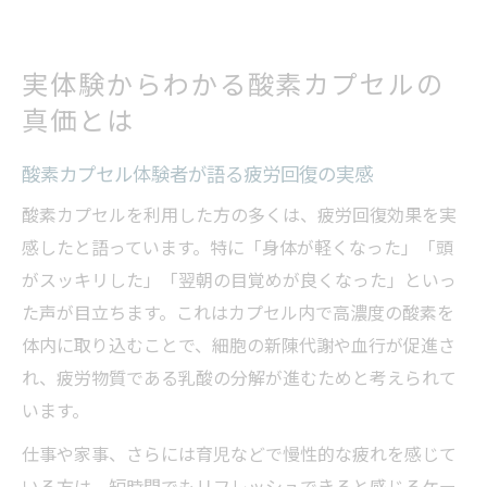
実体験からわかる酸素カプセルの
真価とは
酸素カプセル体験者が語る疲労回復の実感
酸素カプセルを利用した方の多くは、疲労回復効果を実
感したと語っています。特に「身体が軽くなった」「頭
がスッキリした」「翌朝の目覚めが良くなった」といっ
た声が目立ちます。これはカプセル内で高濃度の酸素を
体内に取り込むことで、細胞の新陳代謝や血行が促進さ
れ、疲労物質である乳酸の分解が進むためと考えられて
います。
仕事や家事、さらには育児などで慢性的な疲れを感じて
いる方は、短時間でもリフレッシュできると感じるケー