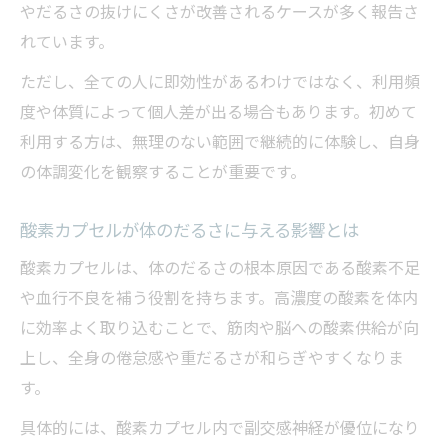
やだるさの抜けにくさが改善されるケースが多く報告さ
れています。
ただし、全ての人に即効性があるわけではなく、利用頻
度や体質によって個人差が出る場合もあります。初めて
利用する方は、無理のない範囲で継続的に体験し、自身
の体調変化を観察することが重要です。
酸素カプセルが体のだるさに与える影響とは
酸素カプセルは、体のだるさの根本原因である酸素不足
や血行不良を補う役割を持ちます。高濃度の酸素を体内
に効率よく取り込むことで、筋肉や脳への酸素供給が向
上し、全身の倦怠感や重だるさが和らぎやすくなりま
す。
具体的には、酸素カプセル内で副交感神経が優位になり