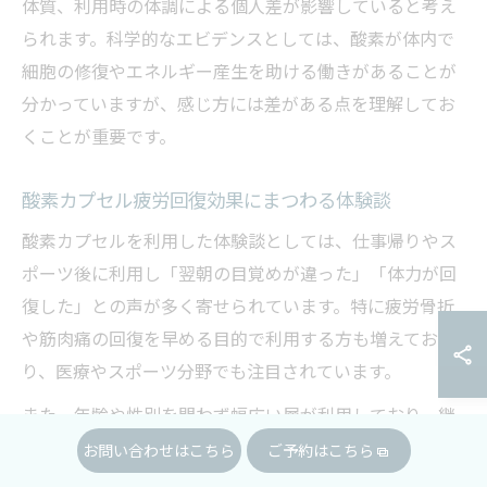
体質、利用時の体調による個人差が影響していると考え
られます。科学的なエビデンスとしては、酸素が体内で
細胞の修復やエネルギー産生を助ける働きがあることが
分かっていますが、感じ方には差がある点を理解してお
くことが重要です。
酸素カプセル疲労回復効果にまつわる体験談
酸素カプセルを利用した体験談としては、仕事帰りやス
ポーツ後に利用し「翌朝の目覚めが違った」「体力が回
復した」との声が多く寄せられています。特に疲労骨折
や筋肉痛の回復を早める目的で利用する方も増えてお
り、医療やスポーツ分野でも注目されています。
また、年齢や性別を問わず幅広い層が利用しており、継
続的な利用でより高い疲労回復効果を得やすいという報
お問い合わせはこちら
ご予約はこちら
告もあります。実際に利用した方の「仕事のパフォーマ