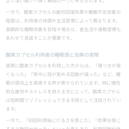
より深い眠りへ導く要因の一つと考えられます。
一方で、酸素カプセルの疲労回復効果や睡眠不足改善の
程度は、利用者の体調や生活習慣によって異なります。
長期的な睡眠改善を目指す場合は、食生活や運動習慣も
あわせて見直すことが重要です。
酸素カプセル利用者の睡眠感と効果の実際
実際に酸素カプセルを利用した方からは、「寝つきが良
くなった」「夜中に目が覚める回数が減った」など、睡
眠の質向上を実感する声が寄せられています。特に慢性
的な疲労やストレスを抱える方にとって、酸素カプセル
は短時間でリフレッシュできる手段として注目されてい
ます。
一方で、「初回利用後にだるさを感じた」「効果を感じ
るまで数回かかった」といった声もあり、利用回数や体