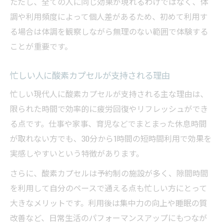
ただし、全ての人に同じ効果が現れるわけではなく、体
調や利用頻度によって個人差があるため、初めて利用す
る場合は体調を観察しながら無理のない範囲で体験する
ことが重要です。
忙しい人に酸素カプセルが支持される理由
忙しい現代人に酸素カプセルが支持される主な理由は、
限られた時間で効率的に疲労回復やリフレッシュができ
る点です。仕事や家事、育児などでまとまった休息時間
が取れない方でも、30分から1時間の短時間利用で効果を
実感しやすいという特徴があります。
さらに、酸素カプセルは予約制の施設が多く、隙間時間
を利用して自分のペースで通える点も忙しい方にとって
大きなメリットです。利用後は集中力の向上や睡眠の質
改善など、日常生活のパフォーマンスアップにもつなが