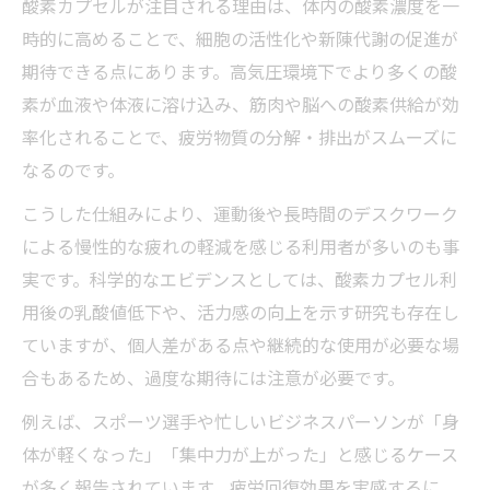
酸素カプセルが注目される理由は、体内の酸素濃度を一
酸素カプセルは寝不足解消に有効か最新研
時的に高めることで、細胞の活性化や新陳代謝の促進が
究
期待できる点にあります。高気圧環境下でより多くの酸
睡眠の質向上へ酸素カプセルがもたらす作
素が血液や体液に溶け込み、筋肉や脳への酸素供給が効
用
率化されることで、疲労物質の分解・排出がスムーズに
酸素カプセル疲労回復効果と睡眠不足改善
なるのです。
の関係
こうした仕組みにより、運動後や長時間のデスクワーク
酸素カプセル利用者の睡眠感と効果の実際
による慢性的な疲れの軽減を感じる利用者が多いのも事
酸素カプセルで短時間休息が叶う理由とは
実です。科学的なエビデンスとしては、酸素カプセル利
短時間リフレッシュに選ばれる酸素カプセルの
用後の乳酸値低下や、活力感の向上を示す研究も存在し
理由
ていますが、個人差がある点や継続的な使用が必要な場
合もあるため、過度な期待には注意が必要です。
酸素カプセルが短時間で疲労回復できる根
拠
例えば、スポーツ選手や忙しいビジネスパーソンが「身
忙しい人に酸素カプセルが支持される理由
体が軽くなった」「集中力が上がった」と感じるケース
酸素カプセル利用でリフレッシュ効果を実
が多く報告されています。疲労回復効果を実感するに