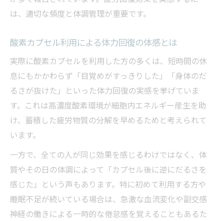
感
は、適切な頻度と体調管理が重要です。
酸素カプセルで時短疲労回復が期待できる
酸素カプセル利用による体力回復の体感とは
仕組み
実際に酸素カプセルを利用した方の多くは、短時間の休
酸素カプセルの短時間利用で得られる利点
息にもかかわらず「目覚めがすっきりした」「身体のだ
疲労が取れない人に酸素カプセルはどう働くの
るさが抜けた」といった体力回復の実感を挙げていま
か
す。これは高濃度酸素環境が細胞内エネルギー産生を助
酸素カプセルで慢性的疲労が改善する理由
け、蓄積した疲労物質の分解を早めるためと考えられて
酸素カプセルが体のだるさに与える影響と
います。
は
一方で、全ての人が同じ効果を感じるわけではなく、体
酸素カプセル疲労回復効果が現れる仕組み
質やその日の体調によって「カプセル後に逆にだるさを
解説
感じた」という声もあります。特に初めて利用する方や
酸素カプセルの疲労物質排出促進作用に注
睡眠不足が続いている場合は、急激な血流変化や副交感
目
神経の働きによる一時的な倦怠感を覚えることもあるた