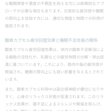
な睡眠障害や重度の不眠症を抱える方には医療的なアプ
ローチが必要な場合もあります。日常的な疲労感や睡眠
の質向上を目指す方には、適切な頻度と時間での利用が
推奨されます。
酸素カプセル疲労回復効果と睡眠不足改善の関係
酸素カプセル疲労回復効果は、体内の酸素不足解消によ
る細胞の活性化や、乳酸などの疲労物質の分解・排出促
進に基づいています。これにより、筋肉や脳の疲労感が
軽減され、睡眠の質向上にも良い影響を与えるとされて
います。
また、酸素カプセル利用中は副交感神経が優位になりや
すく、心身のリラックス状態が促進されます。このリラ
ックス効果が、寝不足によるストレスや緊張を和らげ、