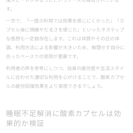
す。
一方で、「一度の利用では効果を感じにくかった」「カ
プセル後に頭痛やだるさを感じた」といったネガティブ
な感想も一定数存在します。これは体質やその日の体
調、利用方法による影響が大きいため、無理せず自分に
合ったペースでの使用が重要です。
利用者の声を参考にしつつ、自身の疲労度や生活スタイ
ルに合わせた適切な利用を心がけることで、酸素カプセ
ルの疲労回復効果をより実感できるでしょう。
睡眠不足解消に酸素カプセルは効
果的か検証