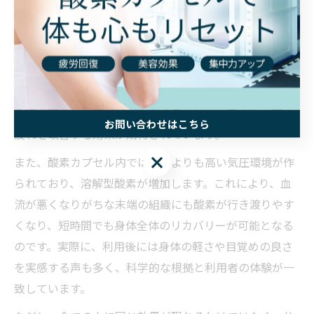
酸素カプセルが短時間で疲労回復できる根拠
酸素カプセルが短時間で疲労回復できる理由は、体内に
高濃度の酸素を効率的に取り込むことで細胞のエネルギ
ー産生を促進し、乳酸などの疲労物質の分解や排出を助
ける点にあります。酸素は血液を通じて全身に運ばれ、
毛細血管まで酸素供給が向上することで、筋肉や内臓の
お問い合わせはこちら
疲れを改善する効果が期待されています。
お問い合わせはこちら
また、酸素カプセル内では通常よりも高い気圧環境が作
られており、溶解型酸素が増加します。これにより、血
流が悪くなりがちな末端の組織にも酸素が行き渡りやす
くなり、短時間でも身体全体のリカバリーが可能となる
のです。実際に、利用後には身体の軽さや目覚めの良さ
を実感する声も多く、科学的な根拠と利用者の体験が一
致しています。