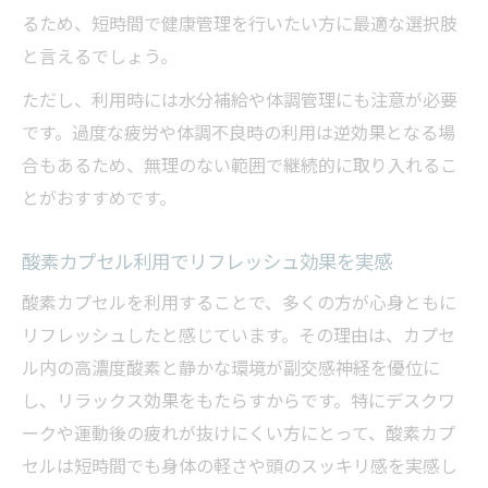
るため、短時間で健康管理を行いたい方に最適な選択肢
と言えるでしょう。
ただし、利用時には水分補給や体調管理にも注意が必要
です。過度な疲労や体調不良時の利用は逆効果となる場
合もあるため、無理のない範囲で継続的に取り入れるこ
とがおすすめです。
酸素カプセル利用でリフレッシュ効果を実感
酸素カプセルを利用することで、多くの方が心身ともに
リフレッシュしたと感じています。その理由は、カプセ
ル内の高濃度酸素と静かな環境が副交感神経を優位に
し、リラックス効果をもたらすからです。特にデスクワ
ークや運動後の疲れが抜けにくい方にとって、酸素カプ
セルは短時間でも身体の軽さや頭のスッキリ感を実感し