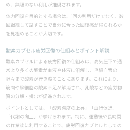
酸素カプセル利用で得られるエビデンスと
め、無理のない利用が推奨されます。
は
体力回復を目的とする場合は、1回の利用だけでなく、数
実体験からわかる酸素カプセルの真価とは
回継続して試すことで自分に合った回復感が得られるか
酸素カプセル体験者が語る疲労回復の実感
を見極めることが大切です。
酸素カプセル利用後の変化や副作用につい
て
酸素カプセル疲労回復の仕組みとポイント解説
酸素カプセルの効果は本当か口コミから検
酸素カプセルによる疲労回復の仕組みは、高気圧下で通
証
常より多くの酸素が血液や体液に溶解し、毛細血管の
酸素カプセル疲労回復効果にまつわる体験
隅々まで酸素が行き渡ることにあります。これにより、
談
筋肉や脳細胞の酸素不足が解消され、乳酸などの疲労物
酸素カプセル利用者が感じたメリットと注
質の分解・排出が促進されます。
意点
ポイントとしては、「酸素濃度の上昇」「血行促進」
副作用やだるさに注意したい酸素カプセル利用
「代謝の向上」が挙げられます。特に、運動後や長時間
法
の作業後に利用することで、疲労回復カプセルとしての