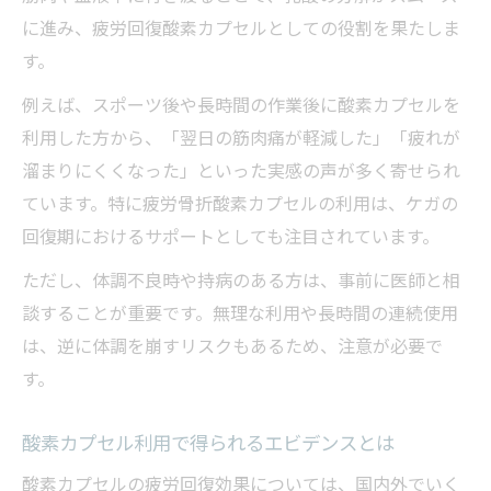
に進み、疲労回復酸素カプセルとしての役割を果たしま
す。
例えば、スポーツ後や長時間の作業後に酸素カプセルを
利用した方から、「翌日の筋肉痛が軽減した」「疲れが
溜まりにくくなった」といった実感の声が多く寄せられ
ています。特に疲労骨折酸素カプセルの利用は、ケガの
回復期におけるサポートとしても注目されています。
ただし、体調不良時や持病のある方は、事前に医師と相
談することが重要です。無理な利用や長時間の連続使用
は、逆に体調を崩すリスクもあるため、注意が必要で
す。
酸素カプセル利用で得られるエビデンスとは
酸素カプセルの疲労回復効果については、国内外でいく