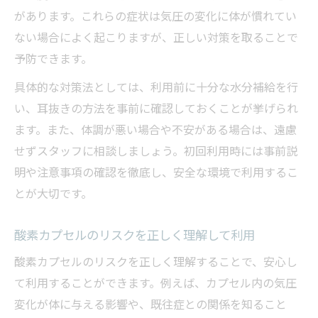
があります。これらの症状は気圧の変化に体が慣れてい
ない場合によく起こりますが、正しい対策を取ることで
予防できます。
具体的な対策法としては、利用前に十分な水分補給を行
い、耳抜きの方法を事前に確認しておくことが挙げられ
ます。また、体調が悪い場合や不安がある場合は、遠慮
せずスタッフに相談しましょう。初回利用時には事前説
明や注意事項の確認を徹底し、安全な環境で利用するこ
とが大切です。
酸素カプセルのリスクを正しく理解して利用
酸素カプセルのリスクを正しく理解することで、安心し
て利用することができます。例えば、カプセル内の気圧
変化が体に与える影響や、既往症との関係を知ること