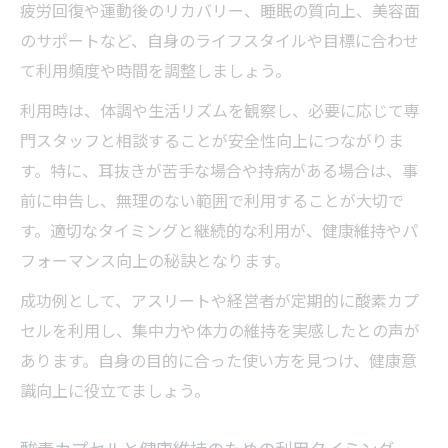
疲労回復や運動後のリカバリー、睡眠の質向上、美容面
のサポートなど、自身のライフスタイルや目標に合わせ
て利用頻度や時間を調整しましょう。
利用時は、体調や生活リズムを観察し、必要に応じて専
門スタッフと相談することが安全性向上につながりま
す。特に、耳抜きが苦手な場合や持病がある場合は、事
前に申告し、無理のない範囲で利用することが大切で
す。適切なタイミングと継続的な利用が、健康維持やパ
フォーマンス向上の秘訣となります。
成功例として、アスリートや経営者が定期的に酸素カプ
セルを利用し、集中力や体力の維持を実感したとの声が
あります。自身の目的に合った使い方を見つけ、健康意
識向上に役立てましょう。