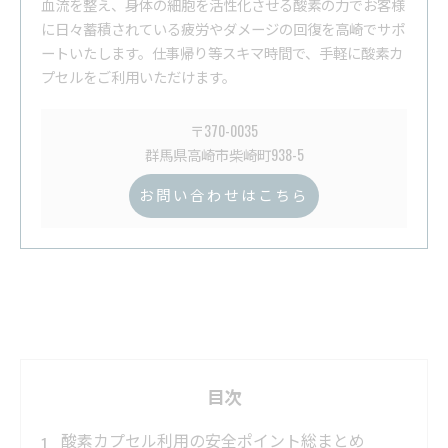
血流を整え、身体の細胞を活性化させる酸素の力でお客様
に日々蓄積されている疲労やダメージの回復を高崎でサポ
ートいたします。仕事帰り等スキマ時間で、手軽に酸素カ
プセルをご利用いただけます。
〒370-0035
群馬県高崎市柴崎町938-5
お問い合わせはこちら
目次
酸素カプセル利用の安全ポイント総まとめ