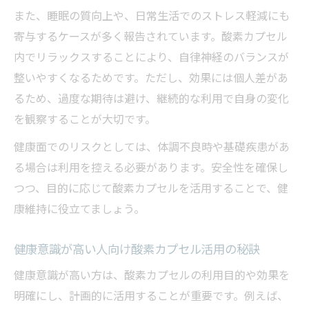
また、睡眠の質向上や、日常生活でのストレス軽減にも
寄与するケースが多く報告されています。酸素カプセル
内でリラックスすることにより、自律神経のバランスが
整いやすくなるためです。ただし、効果には個人差があ
るため、過度な期待は避け、継続的な利用で自身の変化
を観察することが大切です。
健康面でのリスクとしては、体調不良時や基礎疾患があ
る場合は利用を控える必要があります。安全性を確保し
つつ、目的に応じて酸素カプセルを活用することで、健
康維持に役立てましょう。
健康意識が高い人向け酸素カプセル活用の秘訣
健康意識が高い方は、酸素カプセルの利用目的や効果を
明確にし、計画的に活用することが重要です。例えば、