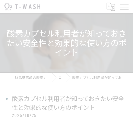
酸素カプセル利用者が知っておき
たい安全性と効果的な使い方のポ
イント
群馬県高崎の酸素カプセルならT-WASH酸素BOX
コラム
酸素カプセル利用者が知っておきたい安全性と効果的な使い方のポイント
酸素カプセル利用者が知っておきたい安全
性と効果的な使い方のポイント
2025/10/25