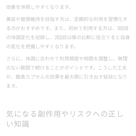
改善を体感しやすくなります。
美容や健康維持を目指す方は、定期的な利用を習慣化す
るのがおすすめです。また、初めて利用する方は、1回目
の体調変化を記録し、2回目以降の比較に役立てると自身
の変化を把握しやすくなります。
さらに、体調に合わせて利用頻度や時間を調整し、無理
のない範囲で続けることがポイントです。こうした工夫
が、酸素カプセルの効果を最大限に引き出す秘訣となり
ます。
気になる副作用やリスクへの正し
い知識