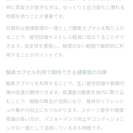
特に耳抜きが苦手な方は、ゆっくりと圧力変化に慣れる
時間を持つことが重要です。
日常的な健康管理の一環として酸素カプセルを取り入れ
ることで、疲労回復やストレス軽減に役立てることがで
きます。安全性を重視し、無理のない範囲で継続的に利
用することがポイントです。
酸素カプセル利用で期待できる健康面の効果
酸素カプセルを利用することで、主に疲労回復や新陳代
謝の促進が期待できます。高濃度の酸素を体内に取り込
むことで、細胞の再生が活発になり、身体のリフレッシ
ュや集中力向上にもつながります。スポーツ選手や健康
意識の高い方が、パフォーマンス向上やコンディショニ
ングの一環として活用している点も特徴です。