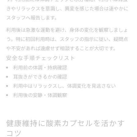
きやリラックスを意識し、異変を感じた場合は速やかに
スタッフへ報告します。
利用後は急激な運動を避け、身体の変化を観察しましょ
う。特に初回利用時は、スタッフの指示に従い、疑問点
や不安があれば遠慮せず相談することが大切です。
安全な手順チェックリスト
利用前の体調・持病確認
耳抜きができるかの確認
利用中はリラックスし、体調変化を見逃さない
利用後の安静・体調観察
健康維持に酸素カプセルを活かす
コツ