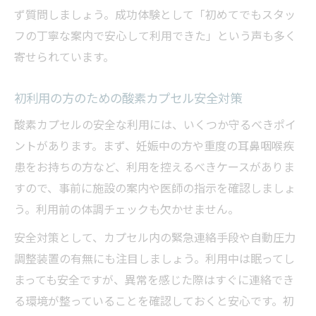
ず質問しましょう。成功体験として「初めてでもスタッ
フの丁寧な案内で安心して利用できた」という声も多く
寄せられています。
初利用の方のための酸素カプセル安全対策
酸素カプセルの安全な利用には、いくつか守るべきポイ
ントがあります。まず、妊娠中の方や重度の耳鼻咽喉疾
患をお持ちの方など、利用を控えるべきケースがありま
すので、事前に施設の案内や医師の指示を確認しましょ
う。利用前の体調チェックも欠かせません。
安全対策として、カプセル内の緊急連絡手段や自動圧力
調整装置の有無にも注目しましょう。利用中は眠ってし
まっても安全ですが、異常を感じた際はすぐに連絡でき
る環境が整っていることを確認しておくと安心です。初