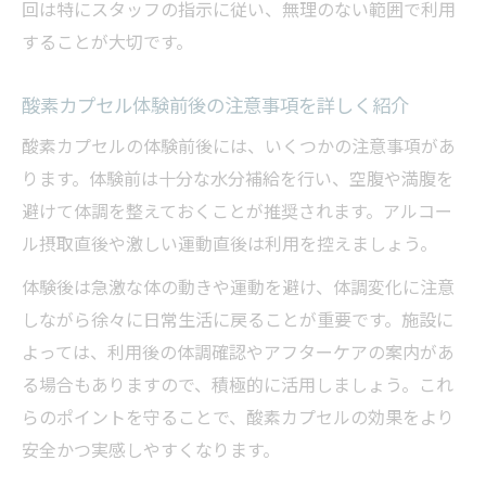
回は特にスタッフの指示に従い、無理のない範囲で利用
することが大切です。
酸素カプセル体験前後の注意事項を詳しく紹介
酸素カプセルの体験前後には、いくつかの注意事項があ
ります。体験前は十分な水分補給を行い、空腹や満腹を
避けて体調を整えておくことが推奨されます。アルコー
ル摂取直後や激しい運動直後は利用を控えましょう。
体験後は急激な体の動きや運動を避け、体調変化に注意
しながら徐々に日常生活に戻ることが重要です。施設に
よっては、利用後の体調確認やアフターケアの案内があ
る場合もありますので、積極的に活用しましょう。これ
らのポイントを守ることで、酸素カプセルの効果をより
安全かつ実感しやすくなります。