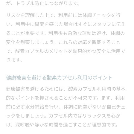
が、トラブル防止につながります。
リスクを理解した上で、利用前には体調チェックを行
い、利用中に異変を感じた場合はすぐにスタッフに伝え
ることが重要です。利用後も急激な運動は避け、体調の
変化を観察しましょう。これらの対応を徹底すること
で、酸素カプセルのメリットを効果的かつ安全に活用で
きます。
健康被害を避ける酸素カプセル利用のポイント
健康被害を避けるためには、酸素カプセル利用時の基本
的なポイントを押さえることが不可欠です。まず、利用
前に必ず水分補給を行い、体調に問題がないか自己チェ
ックをしましょう。カプセル内ではリラックスを心が
け、深呼吸や静かな時間を過ごすことが理想的です。