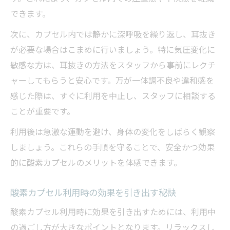
できます。
次に、カプセル内では静かに深呼吸を繰り返し、耳抜き
が必要な場合はこまめに行いましょう。特に気圧変化に
敏感な方は、耳抜きの方法をスタッフから事前にレクチ
ャーしてもらうと安心です。万が一体調不良や違和感を
感じた際は、すぐに利用を中止し、スタッフに相談する
ことが重要です。
利用後は急激な運動を避け、身体の変化をしばらく観察
しましょう。これらの手順を守ることで、安全かつ効果
的に酸素カプセルのメリットを体感できます。
酸素カプセル利用時の効果を引き出す秘訣
酸素カプセル利用時に効果を引き出すためには、利用中
の過ごし方が大きなポイントとなります。リラックスし