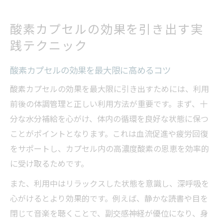
酸素カプセルの効果を引き出す実
践テクニック
酸素カプセルの効果を最大限に高めるコツ
酸素カプセルの効果を最大限に引き出すためには、利用
前後の体調管理と正しい利用方法が重要です。まず、十
分な水分補給を心がけ、体内の循環を良好な状態に保つ
ことがポイントとなります。これは血流促進や疲労回復
をサポートし、カプセル内の高濃度酸素の恩恵を効率的
に受け取るためです。
また、利用中はリラックスした状態を意識し、深呼吸を
心がけるとより効果的です。例えば、静かな読書や目を
閉じて音楽を聴くことで、副交感神経が優位になり、身