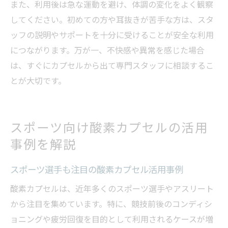
また、利用後は急な運動を避け、体調の変化をよく観察
してください。初めての方や耳抜きが苦手な方は、スタ
ッフの説明やサポートを十分に受けることが安全な利用
につながります。万が一、不快感や異常を感じた場合
は、すぐにカプセルから出て専門スタッフに相談するこ
とが大切です。
スポーツ向け酸素カプセルの活用
事例を解説
スポーツ選手も注目の酸素カプセル活用事例
酸素カプセルは、近年多くのスポーツ選手やアスリート
から注目を集めています。特に、競技前後のコンディシ
ョニングや疲労回復を目的として利用されるケースが増