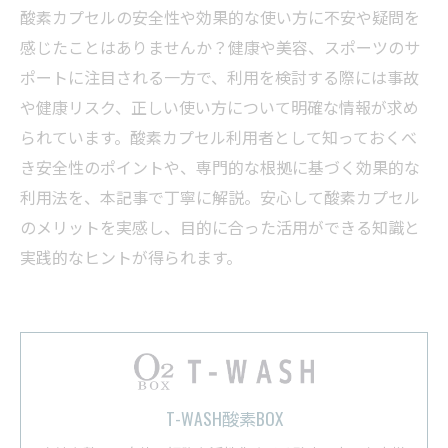
酸素カプセルの安全性や効果的な使い方に不安や疑問を
感じたことはありませんか？健康や美容、スポーツのサ
ポートに注目される一方で、利用を検討する際には事故
や健康リスク、正しい使い方について明確な情報が求め
られています。酸素カプセル利用者として知っておくべ
き安全性のポイントや、専門的な根拠に基づく効果的な
利用法を、本記事で丁寧に解説。安心して酸素カプセル
のメリットを実感し、目的に合った活用ができる知識と
実践的なヒントが得られます。
T-WASH酸素BOX