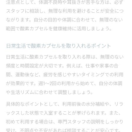
注意点として、体調不良時や耳抜きが苦手な方は、必ず
スタッフに相談し、無理な利用を避けることが安全につ
ながります。自分の目的や体調に合わせて、無理のない
範囲で酸素カプセルを健康維持に活用しましょう。
日常生活で酸素カプセルを取り入れるポイント
日常生活に酸素カプセルを取り入れる際は、無理のない
頻度と時間設定が大切です。例えば、仕事や家事の合
間、運動後など、疲労を感じやすいタイミングでの利用
が効果的です。週1～2回の利用から始めて、自分の体調
や生活リズムに合わせて調整しましょう。
具体的なポイントとして、利用前後の水分補給や、リラ
ックスした状態で入室することが挙げられます。また、
初めて利用する場合は、専門スタッフの説明をしっかり
受け、不明点や不安があれば相談することが安心です。