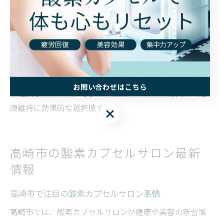
酸素濃度を高めることで新陳代謝を促進し、老廃物の排
出をサポートするからです。日常生活で感じるだるさや
集中力の低下も、酸素不足が一因とされています。高崎
市のサロンでは、リラックスした状態で効率的に酸素補
給ができるため、体調管理やパフォーマンス向上に役立
ちます。実際に、継続的に利用することで日々の疲労感
お問い合わせはこちら
が軽減したという声も多く、酸素カプセルは現代人の健
康維持に効果的な選択肢です。
お問い合わせはこちら
高崎市の酸素カプセルサロン最新
情報
高崎市で注目の酸素カプセルサロン事情
高崎市では、酸素カプセルサロンが健康や美容の新習慣