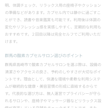
明、体調チェック、リラックス用の座椅子やクッション
の準備などがあります。カプセル内では静かに過ごすこ
とができ、読書や音楽鑑賞も可能です。利用後は体調の
変化やリフレッシュ感を実感しやすく、定期的な利用も
おすすめです。２回目以降は完全セルフでご利用いただ
けます。
群馬の酸素カプセルサロン選びのポイント
群馬県高崎市で酸素カプセルサロンを選ぶ際は、設備の
清潔さやアクセスの良さ、予約のしやすさが大切なポイ
ントです。理由として、快適な環境や柔軟な利用システ
ムが継続的な健康・美容習慣の形成に直結するからで
す。代表的な選び方は、無人運営でプライバシーが守ら
れるサロンや、座椅子やマッサージ器などリラックス設
備が充実している店舗をチェックすることです。また、