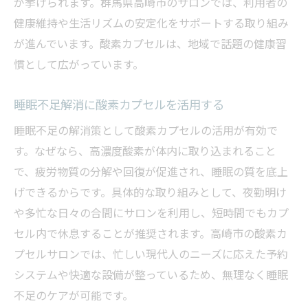
が挙げられます。群馬県高崎市のサロンでは、利用者の
健康維持や生活リズムの安定化をサポートする取り組み
が進んでいます。酸素カプセルは、地域で話題の健康習
慣として広がっています。
睡眠不足解消に酸素カプセルを活用する
睡眠不足の解消策として酸素カプセルの活用が有効で
す。なぜなら、高濃度酸素が体内に取り込まれること
で、疲労物質の分解や回復が促進され、睡眠の質を底上
げできるからです。具体的な取り組みとして、夜勤明け
や多忙な日々の合間にサロンを利用し、短時間でもカプ
セル内で休息することが推奨されます。高崎市の酸素カ
プセルサロンでは、忙しい現代人のニーズに応えた予約
システムや快適な設備が整っているため、無理なく睡眠
不足のケアが可能です。