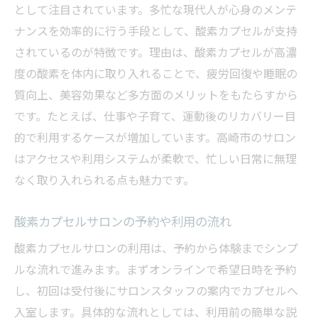
として注目されています。多忙な現代人が心身のメンテ
ナンスを効率的に行う手段として、酸素カプセルが支持
されているのが特徴です。理由は、酸素カプセルが高濃
度の酸素を体内に取り入れることで、疲労回復や睡眠の
質向上、美容効果など多方面のメリットをもたらすから
です。たとえば、仕事や子育て、運動後のリカバリー目
的で利用するケースが増加しています。高崎市のサロン
はアクセスや利用システムが柔軟で、忙しい日常に無理
なく取り入れられる点も魅力です。
酸素カプセルサロンの予約や利用の流れ
酸素カプセルサロンの利用は、予約から体験までシンプ
ルな流れで進みます。まずオンラインで希望日時を予約
し、初回は受付後にサロンスタッフの案内でカプセルへ
入室します。具体的な流れとしては、利用前の簡単な説