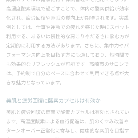
高濃度酸素環境で過ごすことで、体内の酸素供給が効率
化され、疲労回復や睡眠の質向上が期待されます。実践
例としては、仕事や運動での疲れを感じた時にスポット
利用する、あるいは慢性的な肩こりやだるさに悩む方が
定期的に利用する方法があります。さらに、集中力やパ
フォーマンス向上を目指す方にも適しており、短時間で
も効果的なリフレッシュが可能です。高崎市のサロンで
は、予約制で自分のペースに合わせて利用できる点が大
きな魅力となっています。
美肌と疲労回復に酸素カプセルは有効か
美肌と疲労回復の両面で酸素カプセルは有効とされてい
ます。高濃度酸素による血行促進は、肌のくすみ改善や
ターンオーバー正常化に寄与し、健康的な素肌を目指す