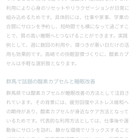
利用により心身のリセットやリラクゼーションが日常に
組み込めるためです。具体的には、仕事や家事、学業の
合間にサロンを予約し、短時間でも横になって過ごすこ
とで、質の高い睡眠へとつなげることができます。実践
例として、週に数回の利用や、寝つきが悪い日だけの活
用も効果的です。高崎での快眠習慣づくりに、酸素カプ
セルは手軽な選択肢となります。
群馬で話題の酸素カプセルと睡眠改善
群馬県では酸素カプセルが睡眠改善の方法として注目さ
れています。その背景には、疲労回復やストレス緩和へ
の期待があり、酸素カプセルが身近なケア方法となって
いるためです。代表的な利用方法としては、仕事後や運
動後にサロンを訪れ、静かな環境でリラックスすること