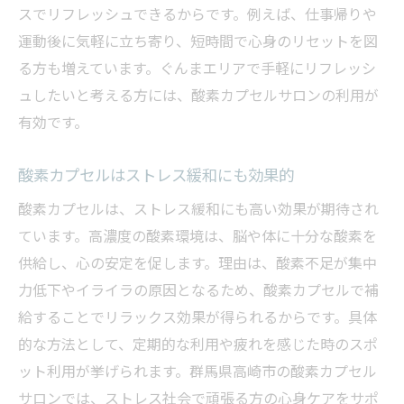
スでリフレッシュできるからです。例えば、仕事帰りや
運動後に気軽に立ち寄り、短時間で心身のリセットを図
る方も増えています。ぐんまエリアで手軽にリフレッシ
ュしたいと考える方には、酸素カプセルサロンの利用が
有効です。
酸素カプセルはストレス緩和にも効果的
酸素カプセルは、ストレス緩和にも高い効果が期待され
ています。高濃度の酸素環境は、脳や体に十分な酸素を
供給し、心の安定を促します。理由は、酸素不足が集中
力低下やイライラの原因となるため、酸素カプセルで補
給することでリラックス効果が得られるからです。具体
的な方法として、定期的な利用や疲れを感じた時のスポ
ット利用が挙げられます。群馬県高崎市の酸素カプセル
サロンでは、ストレス社会で頑張る方の心身ケアをサポ