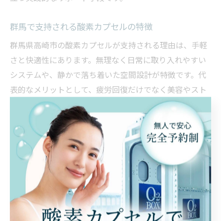
群馬で支持される酸素カプセルの特徴
群馬県高崎市の酸素カプセルが支持される理由は、手軽
さと快適性にあります。無理なく日常に取り入れやすい
システムや、静かで落ち着いた空間設計が特徴です。代
表的なメリットとして、疲労回復だけでなく美容やスト
レス緩和、集中力アップなど多角的な効果が期待できま
す。具体的には、エステや化粧品と併用し、外見と内面
の両方を整える新しいケア習慣として定着しつつありま
す。高崎市内での利用者の増加は、その実用性と信頼性
の高さを物語っています。
疲労感軽減に酸素カプセルが効果的な訳
酸素カプセルが疲労感の軽減に効果的な理由は、体内の