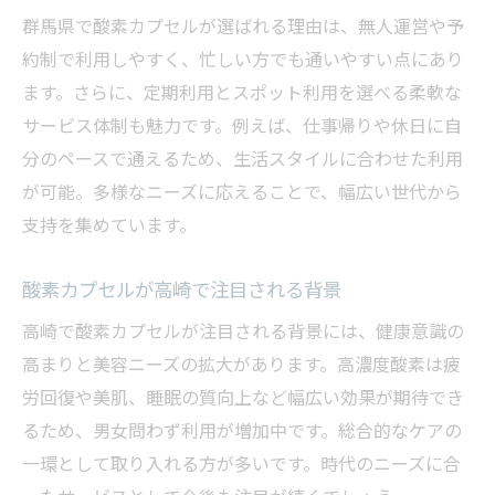
群馬県で酸素カプセルが選ばれる理由は、無人運営や予
約制で利用しやすく、忙しい方でも通いやすい点にあり
ます。さらに、定期利用とスポット利用を選べる柔軟な
サービス体制も魅力です。例えば、仕事帰りや休日に自
分のペースで通えるため、生活スタイルに合わせた利用
が可能。多様なニーズに応えることで、幅広い世代から
支持を集めています。
酸素カプセルが高崎で注目される背景
高崎で酸素カプセルが注目される背景には、健康意識の
高まりと美容ニーズの拡大があります。高濃度酸素は疲
労回復や美肌、睡眠の質向上など幅広い効果が期待でき
るため、男女問わず利用が増加中です。総合的なケアの
一環として取り入れる方が多いです。時代のニーズに合