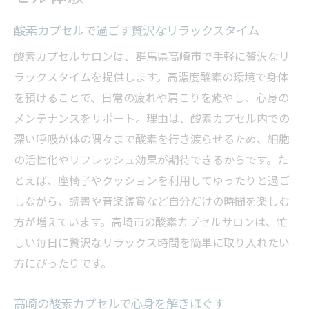
酸素カプセルで過ごす贅沢なリラックスタイム
酸素カプセルサロンは、群馬県高崎市で手軽に贅沢なリ
ラックスタイムを提供します。高濃度酸素の環境で身体
を預けることで、日常の疲れや肩こりを癒やし、心身の
メンテナンスをサポート。理由は、酸素カプセル内での
深い呼吸が体の隅々まで酸素を行き渡らせるため、細胞
の活性化やリフレッシュ効果が期待できるからです。た
とえば、座椅子やクッションを利用してゆったりと過ご
しながら、読書や音楽鑑賞など自分だけの時間を楽しむ
方が増えています。高崎市の酸素カプセルサロンは、忙
しい毎日に贅沢なリラックス時間を簡単に取り入れたい
方にぴったりです。
高崎の酸素カプセルで心身を解きほぐす