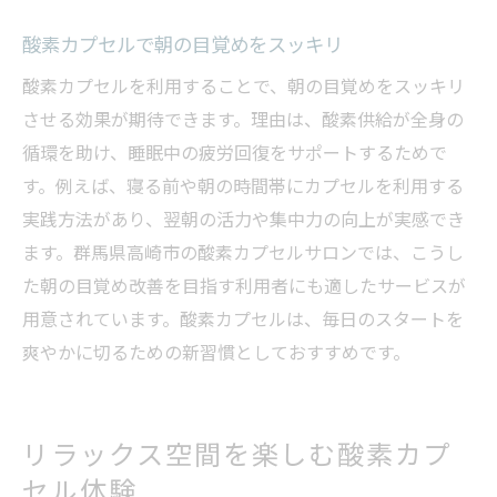
酸素カプセルで朝の目覚めをスッキリ
酸素カプセルを利用することで、朝の目覚めをスッキリ
させる効果が期待できます。理由は、酸素供給が全身の
循環を助け、睡眠中の疲労回復をサポートするためで
す。例えば、寝る前や朝の時間帯にカプセルを利用する
実践方法があり、翌朝の活力や集中力の向上が実感でき
ます。群馬県高崎市の酸素カプセルサロンでは、こうし
た朝の目覚め改善を目指す利用者にも適したサービスが
用意されています。酸素カプセルは、毎日のスタートを
爽やかに切るための新習慣としておすすめです。
リラックス空間を楽しむ酸素カプ
セル体験