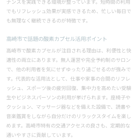
ナンスを実践できる環境が整っています。短時間の利用
でもリフレッシュ効果が実感できるため、忙しい毎日で
も無理なく継続できるのが特徴です。
高崎市で話題の酸素カプセル活用ポイント
高崎市で酸素カプセルが注目される理由は、利便性と快
適性の両立にあります。無人運営や完全予約制のサロン
で、他の利用者を気にせずゆったり過ごせるのが強みで
す。代表的な活用法として、仕事や家事の合間のリフレ
ッシュ、スポーツ後の疲労回復、集中力を高めたい受験
生やビジネスパーソンの利用が挙げられます。座椅子や
クッション、マッサージ器などを備えた設備で、読書や
音楽鑑賞をしながら自分だけのリラックスタイムを楽し
めます。高崎市特有の交通アクセスの良さも、定期的な
通いやすさに貢献しています。