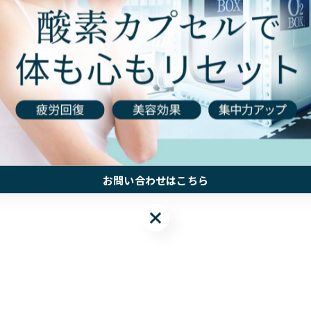
お問い合わせはこちら
お問い合わせはこちら