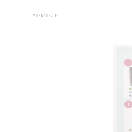
2025/09/15