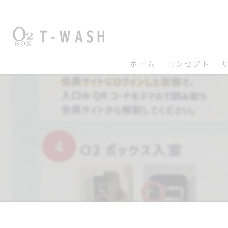
ホーム
コンセプト