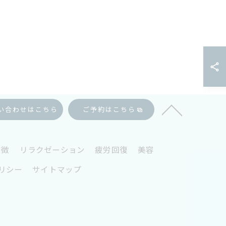
い合わせはこちら
ご予約はこちら
特徴
リラクゼーション
疲労回復
美容
リシー
サイトマップ