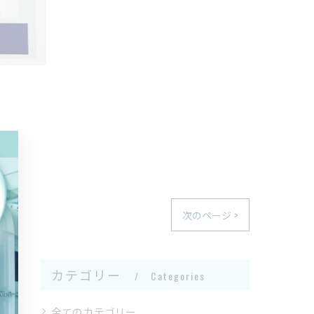
次のページ >
カテゴリー
Categories
全てのカテゴリー