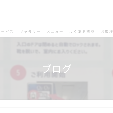
サービス
ギャラリー
メニュー
よくある質問
お客
ブログ