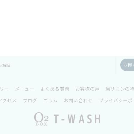
お問
2火曜日
リー
メニュー
よくある質問
お客様の声
当サロンの
アクセス
ブログ
コラム
お問い合わせ
プライバシーポ