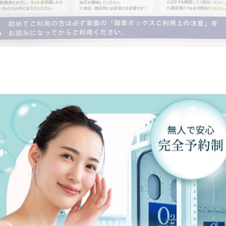
一覧に戻る