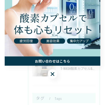
2026/01/13
2025/12/28
お問い合わせはこちら
2025/11/09
T-WASH酸素カプセル&コインランドリーです！
お問い合わせはこちら
タグ
Tags