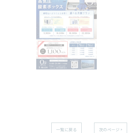
一覧に戻る
次のページ >