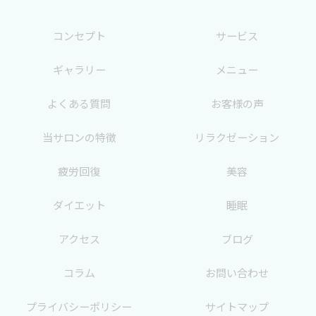
コンセプト
サービス
ギャラリー
メニュー
よくある質問
お客様の声
当サロンの特徴
リラクゼーション
疲労回復
美容
ダイエット
睡眠
アクセス
ブログ
コラム
お問い合わせ
プライバシーポリシー
サイトマップ